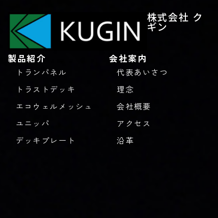
株式会社 ク
ギン
製品紹介
会社案内
トランパネル
代表あいさつ
トラストデッキ
理念
エコウェルメッシュ
会社概要
ユニッパ
アクセス
デッキプレート
沿革