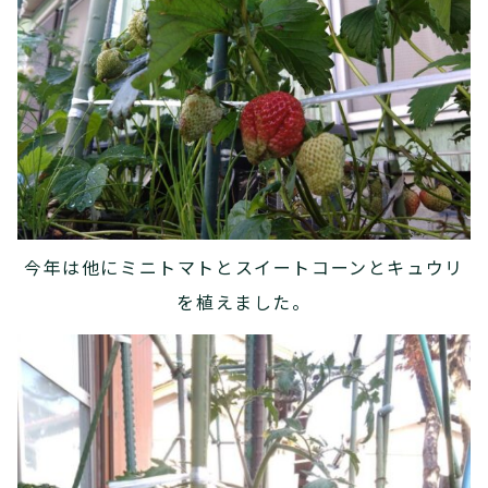
今年は他にミニトマトとスイートコーンとキュウリ
を植えました。