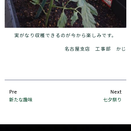
実がなり収穫できるのが今から楽しみです。
名古屋支店 工事部 かじ
Pre
Next
新たな趣味
七夕祭り