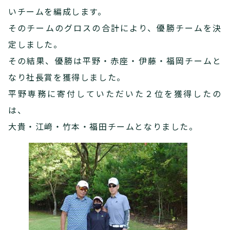
いチームを編成します。
そのチームのグロスの合計により、優勝チームを決
定しました。
その結果、優勝は平野・赤座・伊藤・福岡チームと
なり社長賞を獲得しました。
平野専務に寄付していただいた２位を獲得したの
は、
大貴・江﨑・竹本・福田チームとなりました。