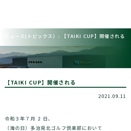
ニュース(トピックス）: 【TAIKI CUP】開催される
【TAIKI CUP】開催される
2021.09.11
令和３年７月 2 日、
（海の日）多治見北ゴルフ倶楽部において