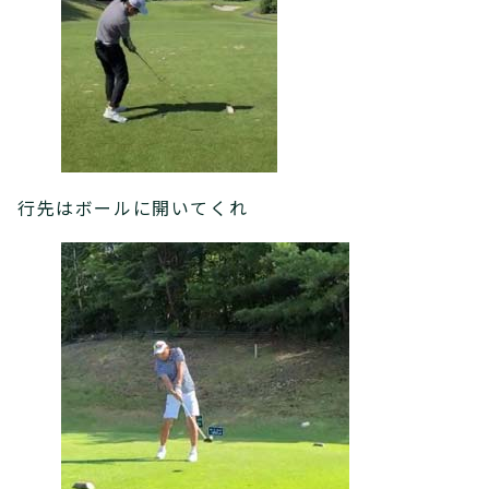
行先はボールに開いてくれ