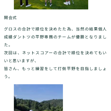
開会式
グロスの合計で順位を決めたた為、当然の結果個人
成績ダントツの平野専務のチームが優勝となりまし
た。
次回は、ネットスコアーの合計で順位を決めてもい
いと思いますが、
皆さん、もっと練習をして打倒平野を目指しましょ
う。