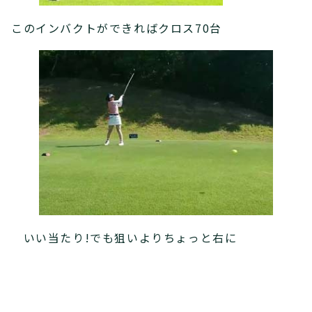
このインバクトができればクロス70台
いい当たり!でも狙いよりちょっと右に