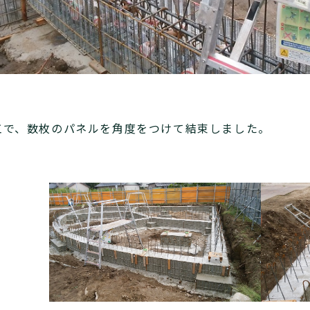
工で、数枚のパネルを角度をつけて結束しました。