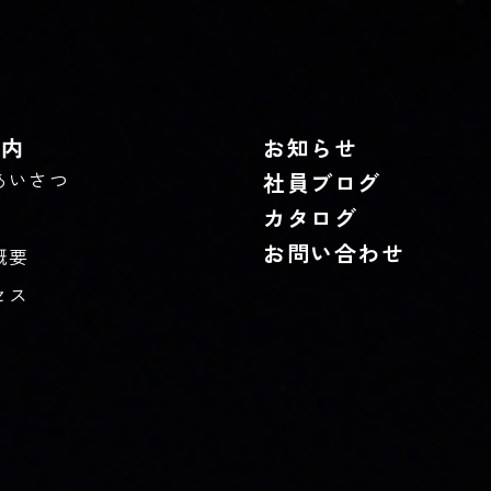
案内
お知らせ
あいさつ
社員ブログ
カタログ
お問い合わせ
概要
セス