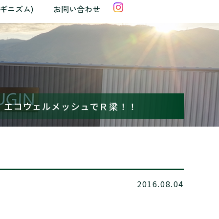
クギニズム)
お問い合わせ
: エコウェルメッシュでＲ梁！！
2016.08.04