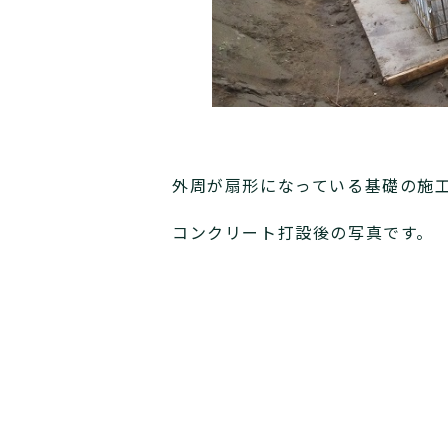
外周が扇形になっている基礎の施
コンクリート打設後の写真です。