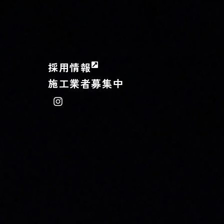
採用情報
施工業者募集中