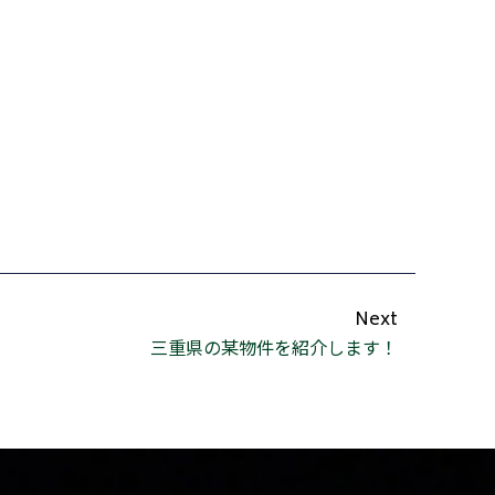
Next
三重県の某物件を紹介します！