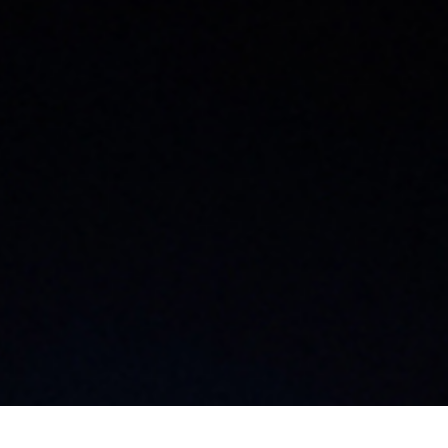
大阪支店
飯