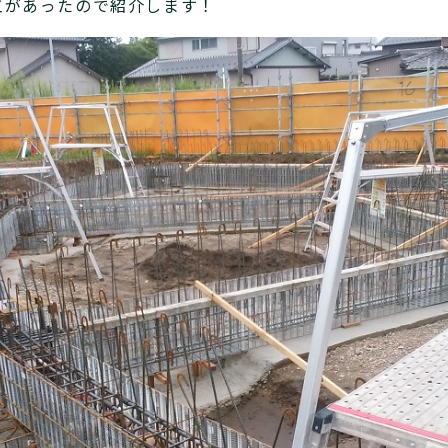
工があったので紹介します！