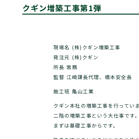
クギン増築工事第1弾
現場名 (株)クギン増築工事
発注元 (株)クギン
所長 常務
監督 江崎課長代理、橋本安全長
施工班 亀山工業
クギン本社の増築工事を行ってい
二階の増築工事という大仕事です
まずは基礎工事からです。