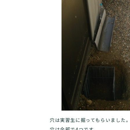
穴は実習生に掘ってもらいました
穴は全部で4つです。