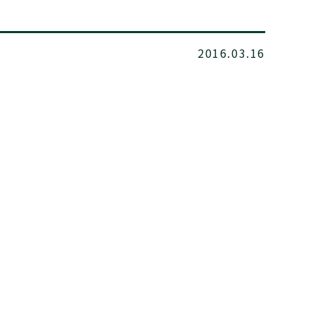
2016.03.16