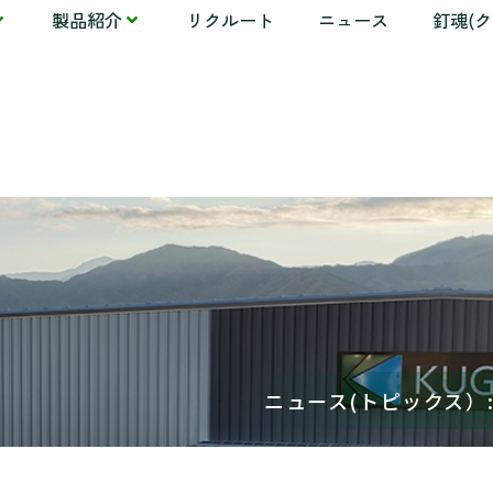
製品紹介
リクルート
ニュース
釘魂(
ニュース(トピックス）