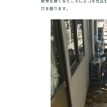
鉄骨を建てるところにエコを仕込
穴を掘ります。