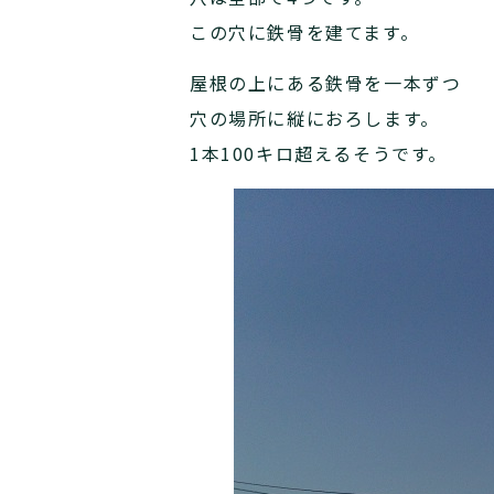
この穴に鉄骨を建てます。
屋根の上にある鉄骨を一本ずつ
穴の場所に縦におろします。
1本100キロ超えるそうです。