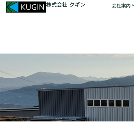
株式会社 クギン
会社案内