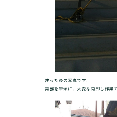
建った後の写真です。
常務を筆頭に、大変な荷卸し作業