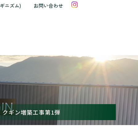
クギニズム)
お問い合わせ
: クギン増築工事第1弾