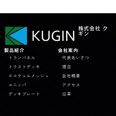
株式会社 ク
ギン
製品紹介
会社案内
トランパネル
代表あいさつ
トラストデッキ
理念
エコウェルメッシュ
会社概要
ユニッパ
アクセス
デッキプレート
沿革