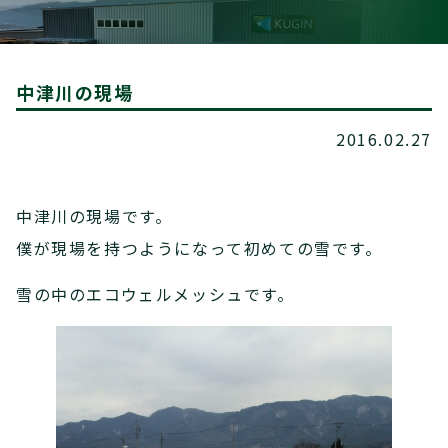
中津川の現場
2016.02.27
中津川の現場です。
僕が現場を持つようになって初めての雪です。
雪の中のエコウェルメッシュです。