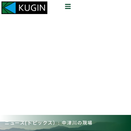
ニュース(トピックス）: 中津川の現場