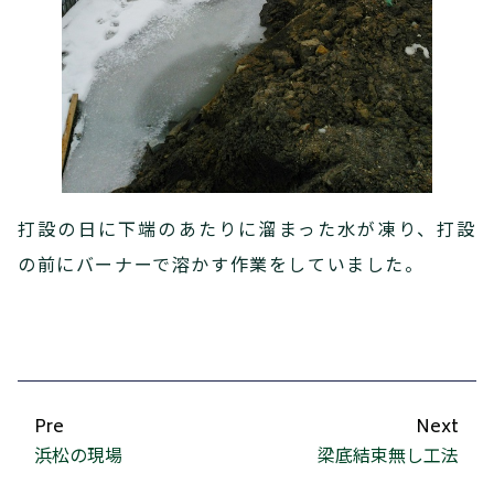
打設の日に下端のあたりに溜まった水が凍り、打設
の前にバーナーで溶かす作業をしていました。
Pre
Next
浜松の現場
梁底結束無し工法