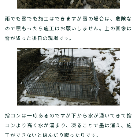
雨でも雪でも施工はできますが雪の場合は、危険な
ので積もったら施工はお願いしません。上の画像は
雪が降った後日の現場です。
捨コンは一応あるのですが下から水が湧いてきて捨
コンより高く水が溜まり、凍ることで墨は消え、施
工ができないと踏んだり蹴ったりです。