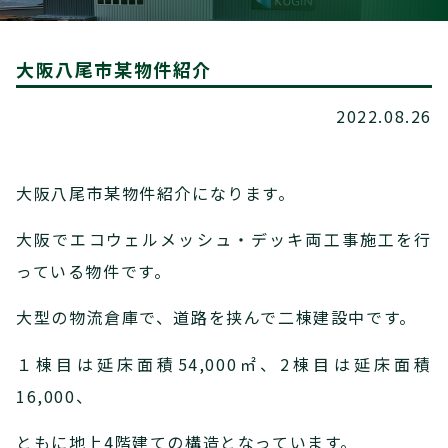
大阪八尾市某物件紹介
2022.08.26
大阪八尾市某物件紹介になります。
大阪でエコウェルメッシュ・デッキ両工事施工を行
っている物件です。
大型の物流倉庫で、道路を挟んで二棟建設中です。
１棟目は延床面積54,000㎡、2棟目は延床面積
16,000、
ともに地上4階建ての構造となっています。