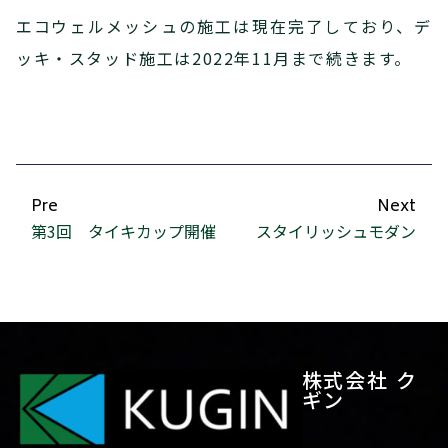
エコウェルメッシュの施工は現在完了しており、デ
ッキ・スタッド施工は2022年11月まで続きます。
Pre
Next
第3回 タイキカップ開催
スタイリッシュモダン
株式会社 ク
ギン