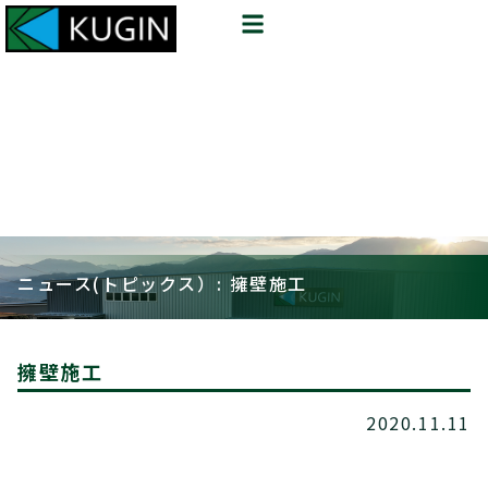
ニュース(トピックス）: 擁壁施工
擁壁施工
2020.11.11