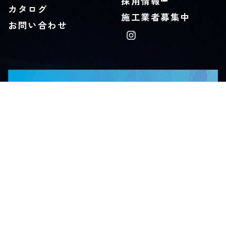
採用情報
カタログ
施工業者募集中
お問い合わせ
Privacy Policy
© KUGIN Co., LTD.