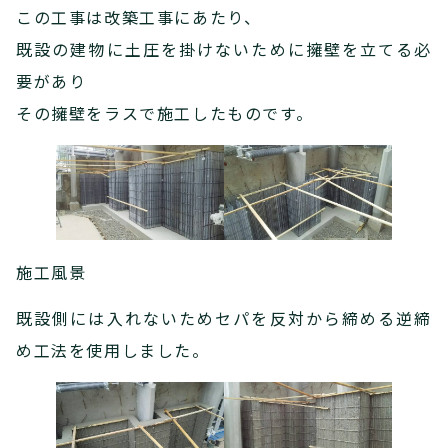
この工事は改築工事にあたり、
既設の建物に土圧を掛けないために擁壁を立てる必
要があり
その擁壁をラスで施工したものです。
施工風景
既設側には入れないためセパを反対から締める逆締
め工法を使用しました。