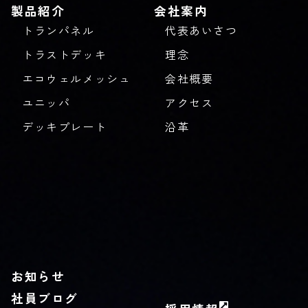
製品紹介
会社案内
トランパネル
代表あいさつ
トラストデッキ
理念
エコウェルメッシュ
会社概要
ユニッパ
アクセス
デッキプレート
沿革
お知らせ
社員ブログ