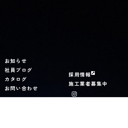
お知らせ
社員ブログ
採用情報
カタログ
施工業者募集中
お問い合わせ