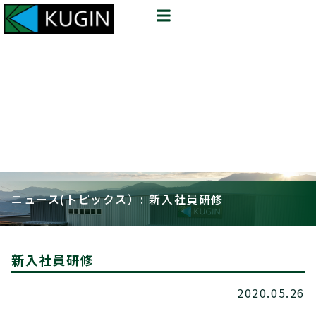
ニュース(トピックス）: 新入社員研修
新入社員研修
2020.05.26