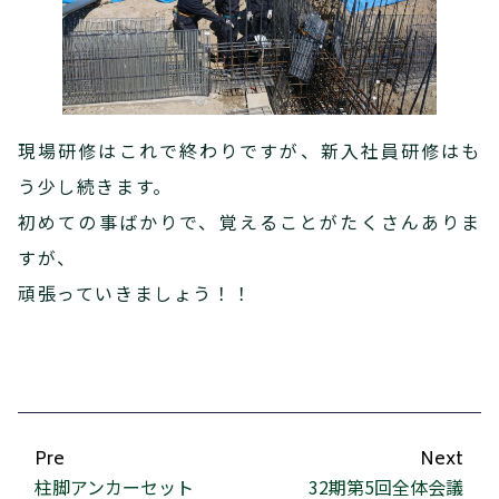
現場研修はこれで終わりですが、新入社員研修はも
う少し続きます。
初めての事ばかりで、覚えることがたくさんありま
すが、
頑張っていきましょう！！
Pre
Next
柱脚アンカーセット
32期第5回全体会議