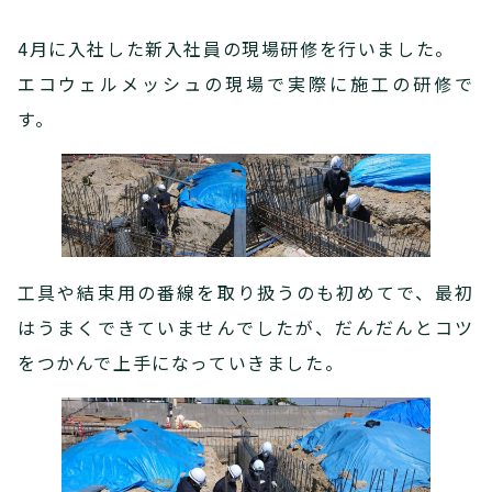
4月に入社した新入社員の現場研修を行いました。
エコウェルメッシュの現場で実際に施工の研修で
す。
工具や結束用の番線を取り扱うのも初めてで、最初
はうまくできていませんでしたが、だんだんとコツ
をつかんで上手になっていきました。