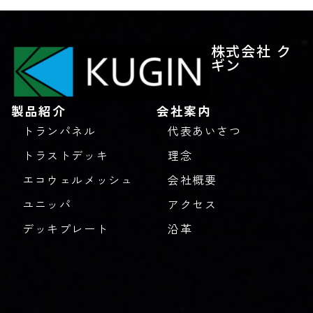
株式会社 ク
ギン
製品紹介
会社案内
トランパネル
代表あいさつ
トラストデッキ
理念
エコウェルメッシュ
会社概要
ユニッパ
アクセス
デッキプレート
沿革