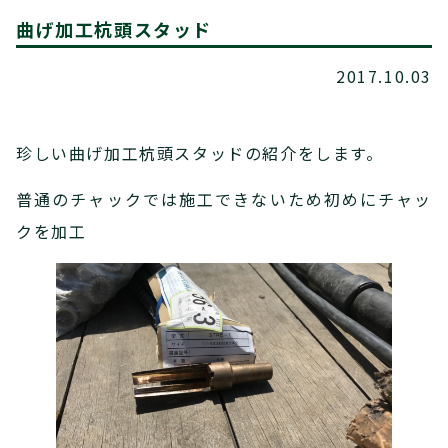
曲げ加工杭頭スタッド
2017.10.03
珍しい曲げ加工杭頭スタッドの紹介をします。
普通のチャックでは施工できないため初めにチャッ
クを加工