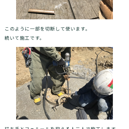
このように一部を切断して使います。
続いて施工です。
打ち手とフェルールを抑える人二人で施工します。