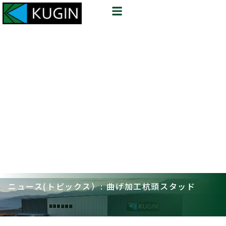
ニュース(トピックス）: 曲げ加工杭頭スタッド