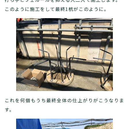
このように施工をして最終1杭がこのように。
これを何個もうち最終全体の仕上がりがこうなりま
す。