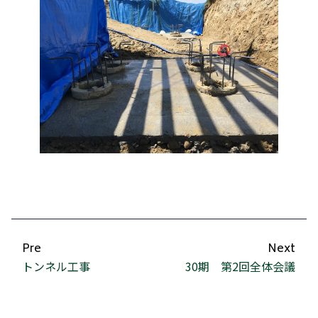
Pre
Next
トンネル工事
30期 第2回全体会議