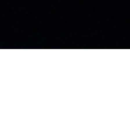
お知らせ
社員ブログ
採用情報
カタログ
施工業者募集中