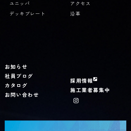
ユニッパ
アクセス
デッキプレート
沿革
お知らせ
社員ブログ
採用情報
カタログ
施工業者募集中
お問い合わせ