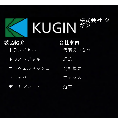
株式会社 ク
ギン
製品紹介
会社案内
トランパネル
代表あいさつ
トラストデッキ
理念
エコウェルメッシュ
会社概要
ユニッパ
アクセス
デッキプレート
沿革