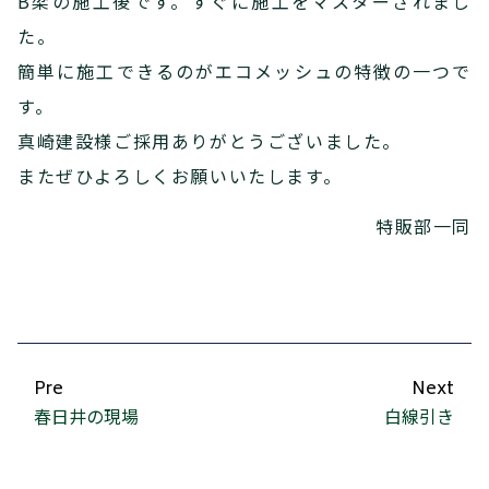
B梁の施工後です。すぐに施工をマスターされまし
た。
簡単に施工できるのがエコメッシュの特徴の一つで
す。
真崎建設様ご採用ありがとうございました。
またぜひよろしくお願いいたします。
特販部一同
Pre
Next
春日井の現場
白線引き