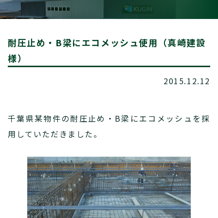
耐圧止め・B梁にエコメッシュ使用（真崎建設
様）
2015.12.12
千葉県某物件の耐圧止め・B梁にエコメッシュを採
用していただきました。