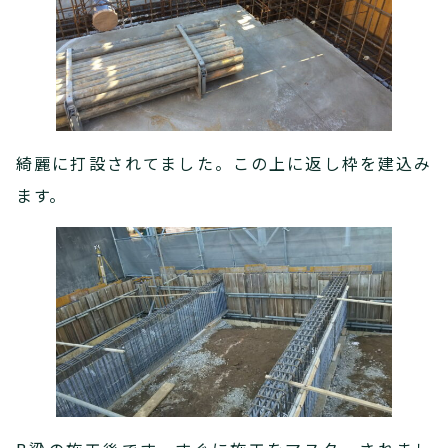
綺麗に打設されてました。この上に返し枠を建込み
ます。