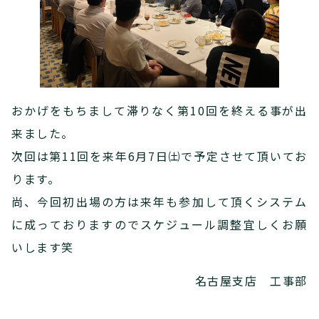
おかげをもちまして滞りなく第10回を終える事が出
来ました。
次回は第11回を来年6月7日㈯で予定させて頂いてお
ります。
尚、今回初出場の方は来年も参加して頂くシステム
に成っておりますのでスケジュール調整宜しくお願
いします笑
名古屋支店 工事部