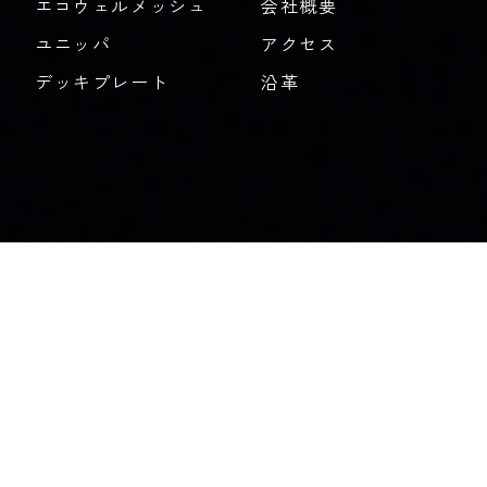
エコウェルメッシュ
会社概要
ユニッパ
アクセス
デッキプレート
沿革