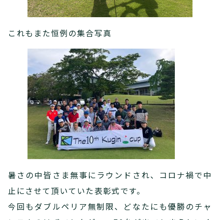
これもまた恒例の集合写真
暑さの中皆さま無事にラウンドされ、コロナ禍で中
止にさせて頂いていた表彰式です。
今回もダブルペリア無制限、どなたにも優勝のチャ