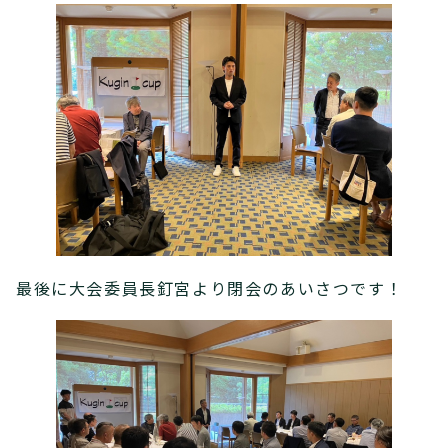
最後に大会委員長釘宮より閉会のあいさつです！