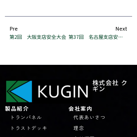
Pre
Next
第2回 大阪支店安全大会
第37回 名古屋支店安全大会
株式会社 ク
ギン
製品紹介
会社案内
トランパネル
代表あいさつ
トラストデッキ
理念