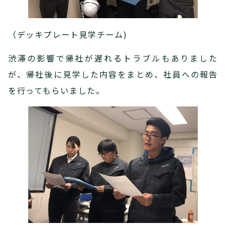
（デッキプレート見学チーム)
渋滞の影響で帰社が遅れるトラブルもありました
が、帰社後に見学した内容をまとめ、社員への報告
を行ってもらいました。