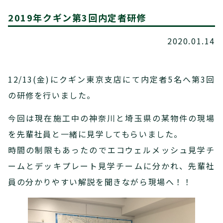
2019年クギン第3回内定者研修
2020.01.14
12/13(金)にクギン東京支店にて内定者5名へ第3回
の研修を行いました。
今回は現在施工中の神奈川と埼玉県の某物件の現場
を先輩社員と一緒に見学してもらいました。
時間の制限もあったのでエコウェルメッシュ見学チ
ームとデッキプレート見学チームに分かれ、先輩社
員の分かりやすい解説を聞きながら現場へ！！