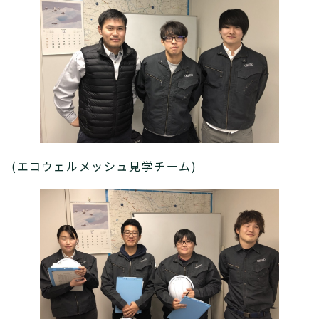
(エコウェルメッシュ見学チーム)