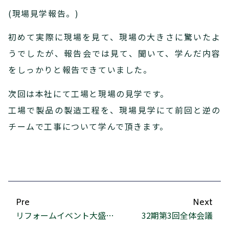
(現場見学報告。)
初めて実際に現場を見て、現場の大きさに驚いたよ
うでしたが、報告会では見て、聞いて、学んだ内容
をしっかりと報告できていました。
次回は本社にて工場と現場の見学です。
工場で製品の製造工程を、現場見学にて前回と逆の
チームで工事について学んで頂きます。
Pre
Next
リフォームイベント大盛況！！
32期第3回全体会議