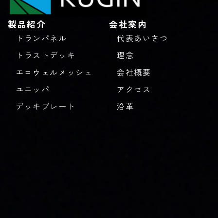
製品紹介
会社案内
トランパネル
代表あいさつ
トラストデッキ
理念
エコウェルメッシュ
会社概要
ユニッパ
アクセス
デッキプレート
沿革