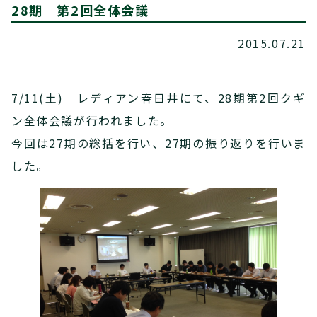
28期 第2回全体会議
2015.07.21
7/11(土) レディアン春日井にて、28期第2回クギ
ン全体会議が行われました。
今回は27期の総括を行い、27期の振り返りを行いま
した。