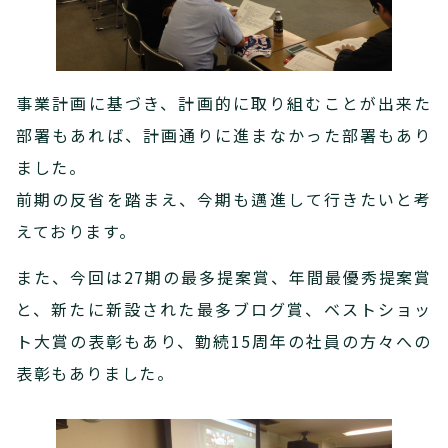
事業計画に基づき、計画的に取り組むことが出来た
部署もあれば、計画通りに進まなかった部署もあり
ました。
前期の反省を踏まえ、今期も邁進して行きたいと考
えております。
また、今回は27期の最多提案賞、年間最優秀提案賞
と、新たに新設された最多ブログ賞、ベストショッ
ト大賞の表彰もあり、勤続15周年の社員の方々への
表彰もありました。