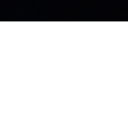
お知らせ
社員ブログ
採用情報
カタログ
施工業者募集中
お問い合わせ