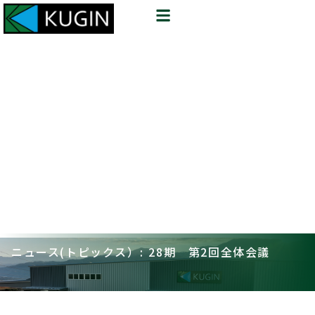
ニュース(トピックス）: 28期 第2回全体会議