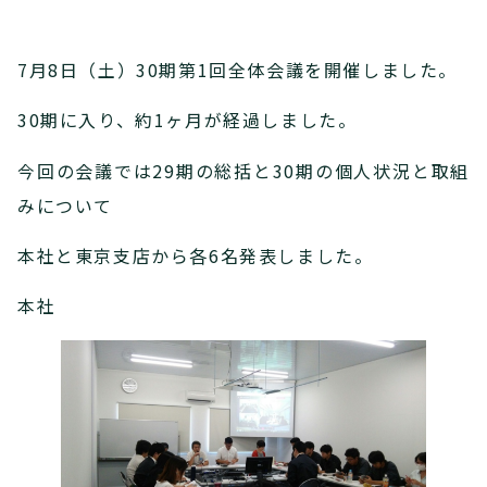
7月8日（土）30期第1回全体会議を開催しました。
30期に入り、約1ヶ月が経過しました。
今回の会議では29期の総括と30期の個人状況と取組
みについて
本社と東京支店から各6名発表しました。
本社