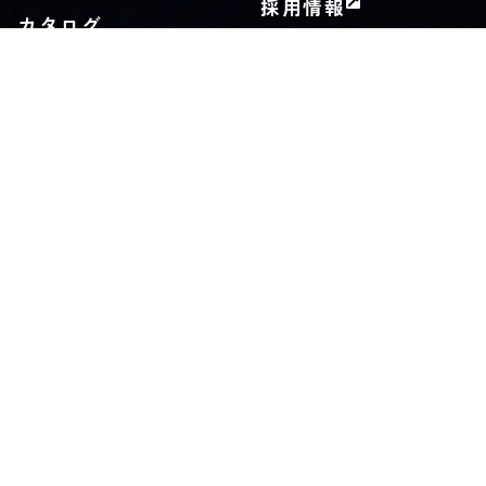
採用情報
カタログ
施工業者募集中
お問い合わせ
Privacy Policy
© KUGIN Co., LTD.