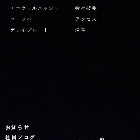
エコウェルメッシュ
会社概要
ユニッパ
アクセス
デッキプレート
沿革
お知らせ
社員ブログ