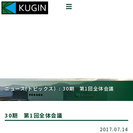
ニュース(トピックス）: 30期 第1回全体会議
30期 第1回全体会議
2017.07.14