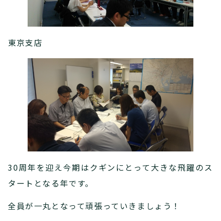
東京支店
30周年を迎え今期はクギンにとって大きな飛躍のス
タートとなる年です。
全員が一丸となって頑張っていきましょう！