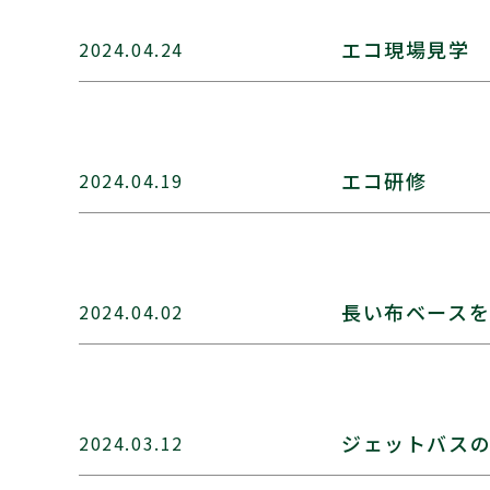
エコ現場見学
2024.04.24
エコ研修
2024.04.19
長い布ベース
2024.04.02
ジェットバスの
2024.03.12