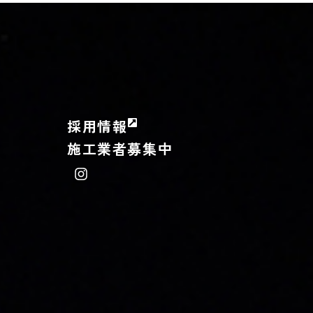
採用情報
施工業者募集中