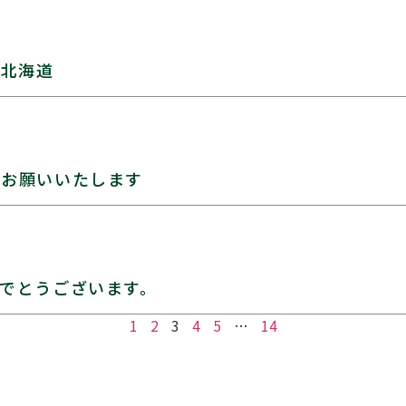
 北海道
くお願いいたします
でとうございます。
1
2
3
4
5
…
14