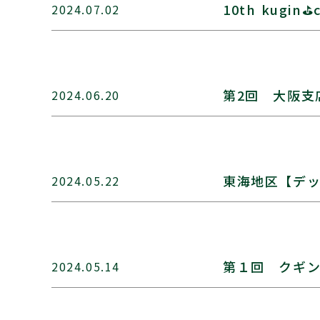
10th kugin⛳
2024.07.02
第2回 大阪支
2024.06.20
東海地区【デ
2024.05.22
第１回 クギ
2024.05.14