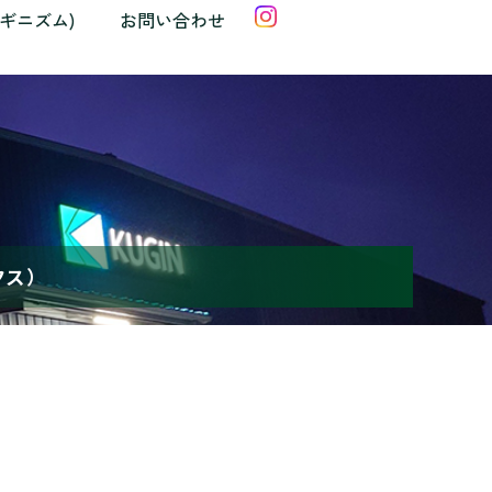
クギニズム)
お問い合わせ
クス）