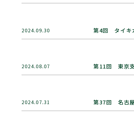
第4回 タイキ
2024.09.30
第11回 東京
2024.08.07
第37回 名古
2024.07.31