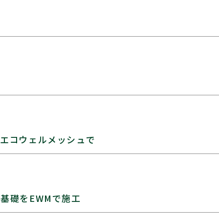
をエコウェルメッシュで
基礎をEWMで施工