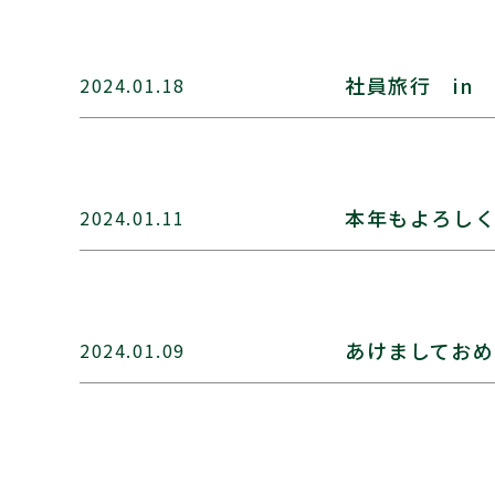
社員旅行 in
2024.01.18
本年もよろし
2024.01.11
あけましておめ
2024.01.09