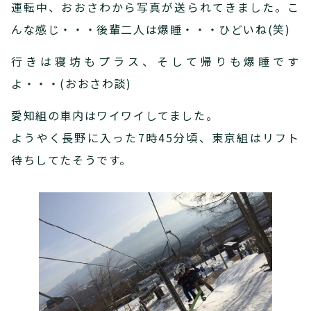
運転中、おおさわから写真が送られてきました。こ
んな感じ・・・後輩二人は爆睡・・・ひどいね(笑)
行きは寝坊もプラス、そして帰りも爆睡です
よ・・・(おおさわ談)
愛知組の車内はワイワイしてました。
ようやく長野に入った7時45分頃、東京組はリフト
待ちしてたそうです。