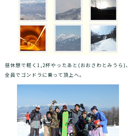
昼休憩で軽く1,2杯やったあと(おおさわとみうら)、
全員でゴンドラに乗って頂上へ。