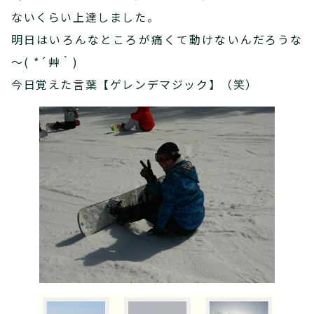
ないくらい上達しました。
明日はいろんなところが痛くて動けないんだろうな
～( *´艸｀)
今日覚えた言葉【ゲレンデマジック】（笑）