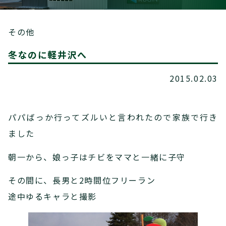
その他
冬なのに軽井沢へ
2015.02.03
パパばっか行ってズルいと言われたので家族で行き
ました
朝一から、娘っ子はチビをママと一緒に子守
その間に、長男と2時間位フリーラン
途中ゆるキャラと撮影