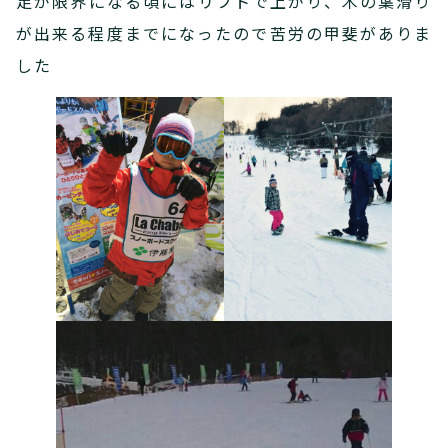
足が限界になる頃にはリフトで上がり、木の葉滑り
が出来る程度までになったので苦労の甲斐がありま
した