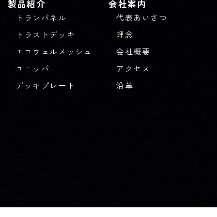
製品紹介
会社案内
トランパネル
代表あいさつ
トラストデッキ
理念
エコウェルメッシュ
会社概要
ユニッパ
アクセス
デッキプレート
沿革