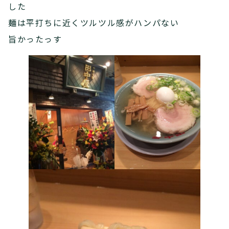
した
麺は平打ちに近くツルツル感がハンパない
旨かったっす