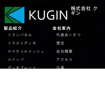
株式会社 ク
ギン
製品紹介
会社案内
トランパネル
代表あいさつ
トラストデッキ
理念
エコウェルメッシュ
会社概要
ユニッパ
アクセス
デッキプレート
沿革