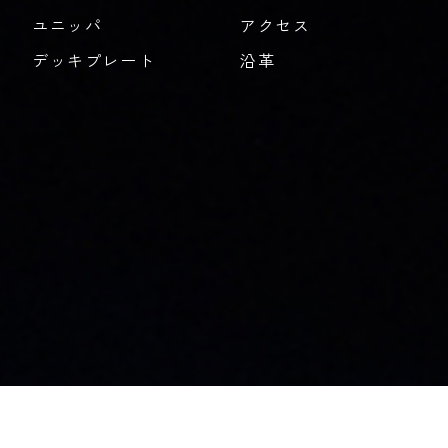
ユニッパ
アクセス
デッキプレート
沿革