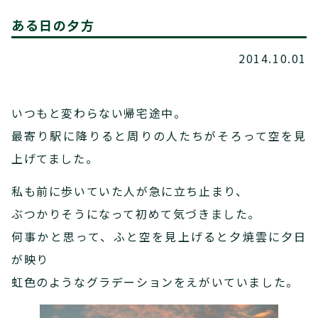
ある日の夕方
2014.10.01
いつもと変わらない帰宅途中。
最寄り駅に降りると周りの人たちがそろって空を見
上げてました。
私も前に歩いていた人が急に立ち止まり、
ぶつかりそうになって初めて気づきました。
何事かと思って、ふと空を見上げると夕焼雲に夕日
が映り
虹色のようなグラデーションをえがいていました。