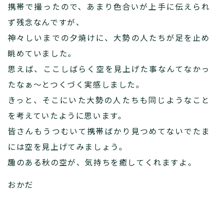
携帯で撮ったので、あまり色合いが上手に伝えられ
ず残念なんですが、
神々しいまでの夕焼けに、大勢の人たちが足を止め
眺めていました。
思えば、ここしばらく空を見上げた事なんてなかっ
たなぁ～とつくづく実感しました。
きっと、そこにいた大勢の人たちも同じようなこと
を考えていたように思います。
皆さんもうつむいて携帯ばかり見つめてないでたま
には空を見上げてみましょう。
趣のある秋の空が、気持ちを癒してくれますよ。
おかだ