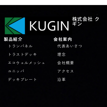
株式会社 ク
ギン
製品紹介
会社案内
トランパネル
代表あいさつ
トラストデッキ
理念
エコウェルメッシュ
会社概要
ユニッパ
アクセス
デッキプレート
沿革