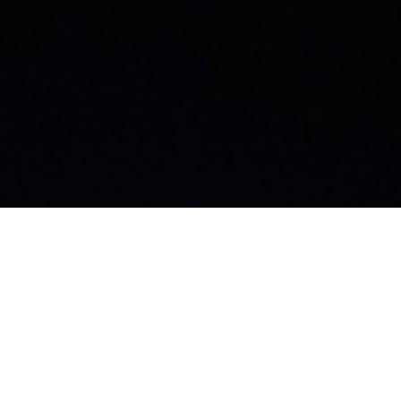
お知らせ
社員ブログ
採用情報
カタログ
施工業者募集中
お問い合わせ