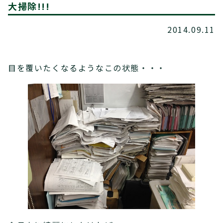
大掃除!!!
2014.09.11
目を覆いたくなるようなこの状態・・・