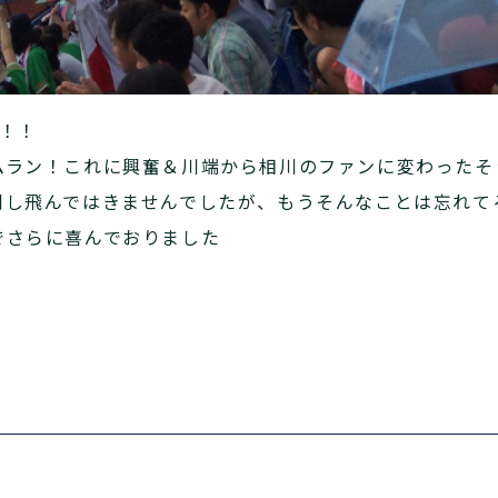
！！
ムラン！これに興奮＆川端から相川のファンに変わったそ
刺し飛んではきませんでしたが、もうそんなことは忘れて
でさらに喜んでおりました