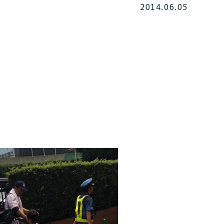
2014.06.05