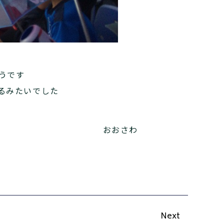
うです
るみたいでした
おおさわ
Next