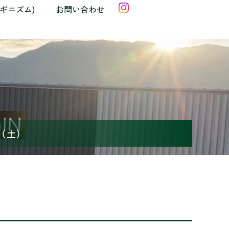
クギニズム)
お問い合わせ
1（土）