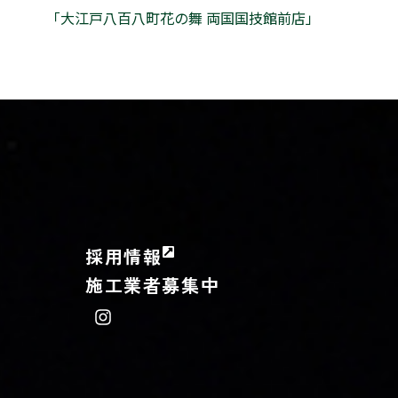
「大江戸八百八町花の舞 両国国技館前店」
採用情報
施工業者募集中