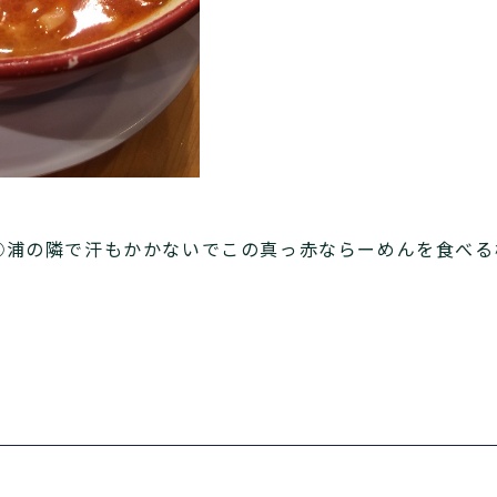
○浦の隣で汗もかかないでこの真っ赤ならーめんを食べる