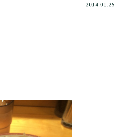
2014.01.25