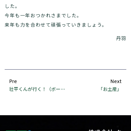
した。
今年も一年おつかれさまでした。
来年も力を合わせて頑張っていきましょう。
丹羽
Pre
Next
壮平くんが行く！（ボート編）
「お土産」