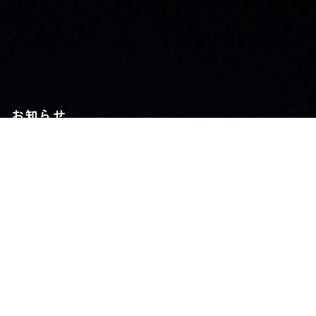
お知らせ
社員ブログ
採用情報
カタログ
施工業者募集中
お問い合わせ