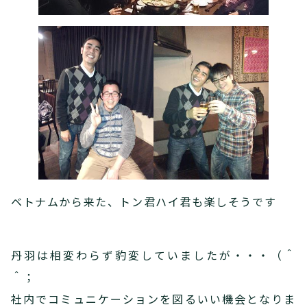
ベトナムから来た、トン君ハイ君も楽しそうです
丹羽は相変わらず豹変していましたが・・・（＾
＾；
社内でコミュニケーションを図るいい機会となりま