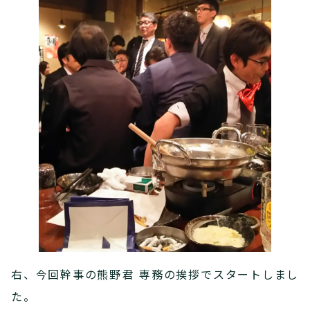
右、今回幹事の熊野君 専務の挨拶でスタートしまし
た。