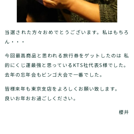
当選された方々おめでとうございます。私はもちろ
ん・・・
今回最高商品と思われる旅行券をゲットしたのは 私
的にくじ運最強と思っているKTS社代表S様でした。
去年の忘年会もビンゴ大会で一番でした。
皆様来年も東京支店をよろしくお願い致します。
良いお年おお過ごしください。
櫻井