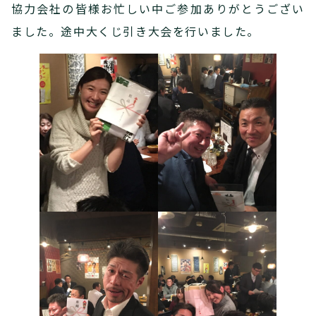
協力会社の皆様お忙しい中ご参加ありがとうござい
ました。途中大くじ引き大会を行いました。