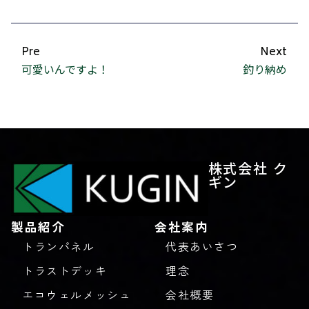
Pre
Next
可愛いんですよ！
釣り納め
株式会社 ク
ギン
製品紹介
会社案内
トランパネル
代表あいさつ
トラストデッキ
理念
エコウェルメッシュ
会社概要