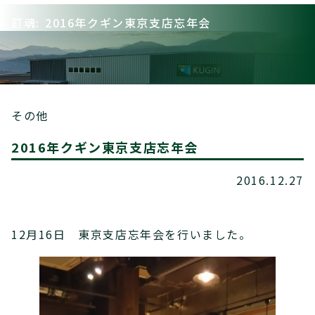
釘魂: 2016年クギン東京支店忘年会
その他
2016年クギン東京支店忘年会
2016.12.27
12月16日 東京支店忘年会を行いました。