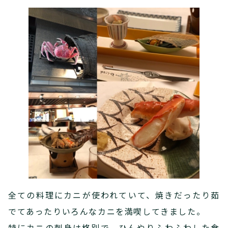
全ての料理にカニが使われていて、焼きだったり茹
でてあったりいろんなカニを満喫してきました。
特にカニの刺身は格別で、ひんやりふわふわした食