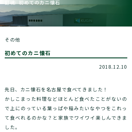
釘魂: 初めてのカニ懐石
その他
初めてのカニ懐石
2018.12.10
先日、カニ懐石を名古屋で食べてきました！
かしこまった料理などほとんど食べたことがないの
で上にのっている葉っぱや稲みたいなやつをこれっ
て食べれるのかな？と家族でワイワイ楽しんできま
した。