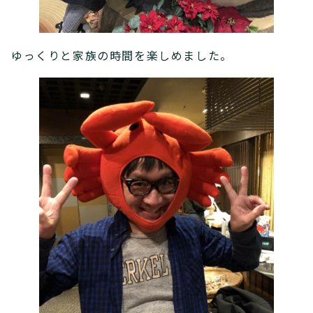
ゆっくりと家族の時間を楽しめました。