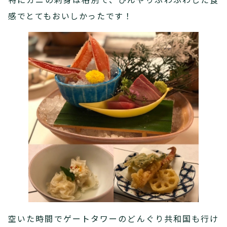
感でとてもおいしかったです！
空いた時間でゲートタワーのどんぐり共和国も行け