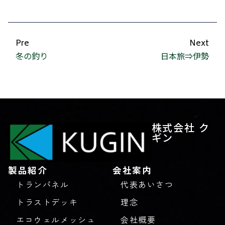
Pre
Next
冬の釣り
日本旅⇒伊勢
株式会社 ク
ギン
製品紹介
会社案内
トランパネル
代表あいさつ
トラストデッキ
理念
エコウェルメッシュ
会社概要