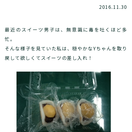
2016.11.30
最近のスイーツ男子は、無意識に毒を吐くほど多
忙。
そんな様子を見ていた私は、穏やかなYちゃんを取り
戻して欲しくてスイーツの差し入れ！