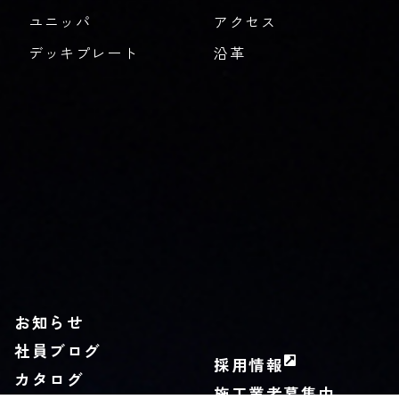
ユニッパ
アクセス
デッキプレート
沿革
お知らせ
社員ブログ
採用情報
カタログ
施工業者募集中