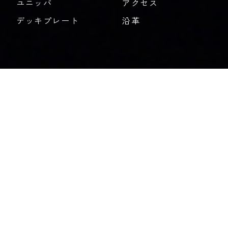
ユニッパ
アクセス
デッキプレート
沿革