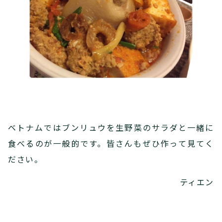
ベトナムではブンリュウを生野菜のサラダと一緒に
食べるのが一般的です。皆さんもぜひ作って見てく
ださい。
ティエン