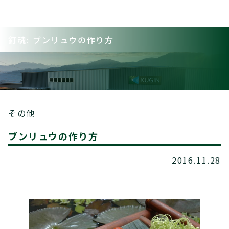
釘魂: ブンリュウの作り方
その他
ブンリュウの作り方
2016.11.28