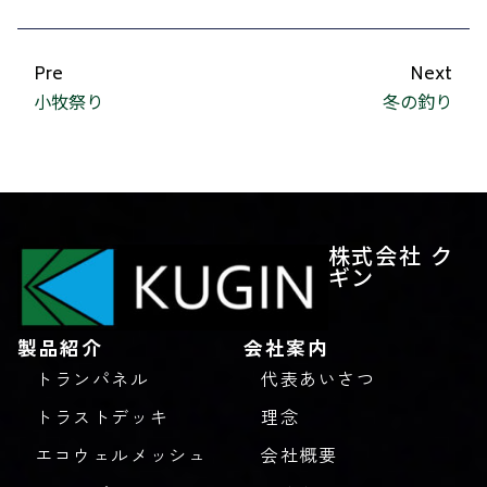
Pre
Next
小牧祭り
冬の釣り
株式会社 ク
ギン
製品紹介
会社案内
トランパネル
代表あいさつ
トラストデッキ
理念
エコウェルメッシュ
会社概要