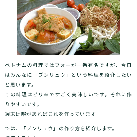
ベトナムの料理ではフォーが一番有名ですが、今日
はみんなに「ブンリュウ」という料理を紹介したい
と思います。
この料理はピリ辛ですごく美味しいです。それに作
りやすいです。
週末は暇があればこれを作っています。
では、「ブンリュウ」の作り方を紹介します。