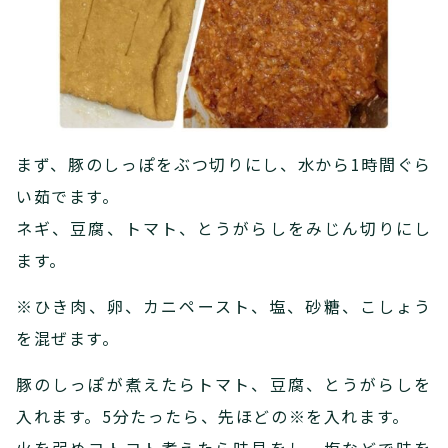
まず、豚のしっぽをぶつ切りにし、水から1時間ぐら
い茹でます。
ネギ、豆腐、トマト、とうがらしをみじん切りにし
ます。
※ひき肉、卵、カニペースト、塩、砂糖、こしょう
を混ぜます。
豚のしっぽが煮えたらトマト、豆腐、とうがらしを
入れます。5分たったら、先ほどの※を入れます。