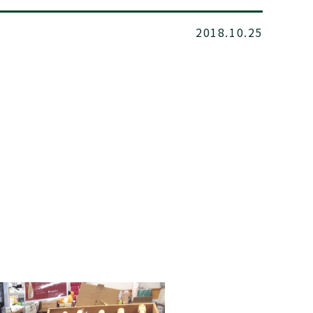
2018.10.25