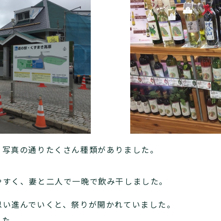
、写真の通りたくさん種類がありました。
やすく、妻と二人で一晩で飲み干しました。
思い進んでいくと、祭りが開かれていました。
した。