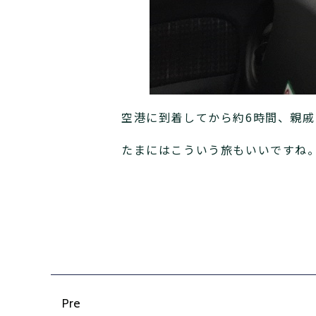
空港に到着してから約6時間、親
たまにはこういう旅もいいですね
Pre