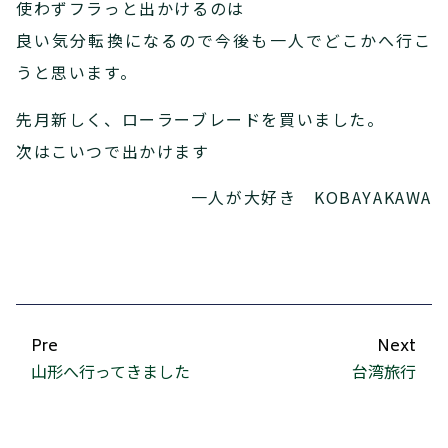
使わずフラっと出かけるのは
良い気分転換になるので今後も一人でどこかへ行こ
うと思います。
先月新しく、ローラーブレードを買いました。
次はこいつで出かけます
一人が大好き KOBAYAKAWA
Pre
Next
山形へ行ってきました
台湾旅行