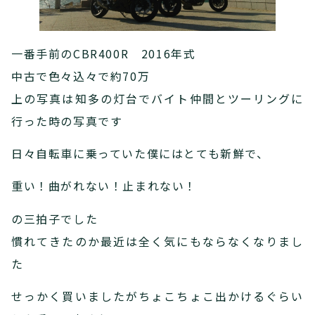
一番手前のCBR400R 2016年式
中古で色々込々で約70万
上の写真は知多の灯台でバイト仲間とツーリングに
行った時の写真です
日々自転車に乗っていた僕にはとても新鮮で、
重い！曲がれない！止まれない！
の三拍子でした
慣れてきたのか最近は全く気にもならなくなりまし
た
せっかく買いましたがちょこちょこ出かけるぐらい