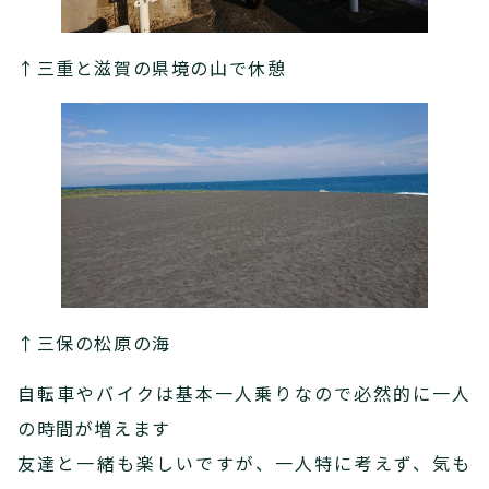
↑三重と滋賀の県境の山で休憩
↑三保の松原の海
自転車やバイクは基本一人乗りなので必然的に一人
の時間が増えます
友達と一緒も楽しいですが、一人特に考えず、気も