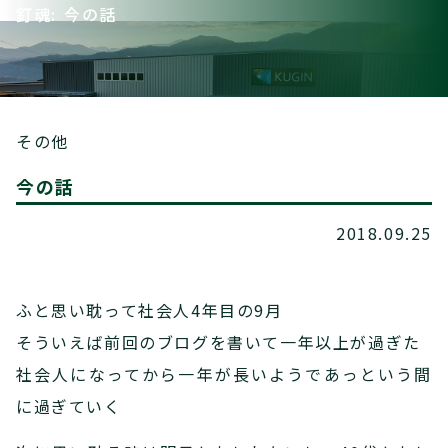
釘魂: 今の話
その他
今の話
2018.09.25
ふと思い耽って社会人4年目の9月
そういえば前回のブログを書いて一年以上が過ぎた
社会人になってから一年が長いようであっという間
に過ぎていく