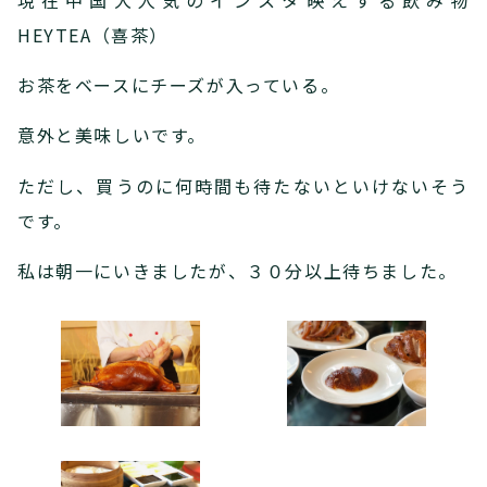
HEYTEA（喜茶）
お茶をベースにチーズが入っている。
意外と美味しいです。
ただし、買うのに何時間も待たないといけないそう
です。
私は朝一にいきましたが、３０分以上待ちました。