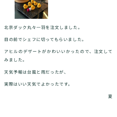
北京ダック丸々一羽を注文しました。
目の前でシェフに切ってもらいました。
アヒルのデザートがかわいいかったので、注文して
みました。
天気予報は台風と雨だったが、
実際はいい天気でよかったです。
夏