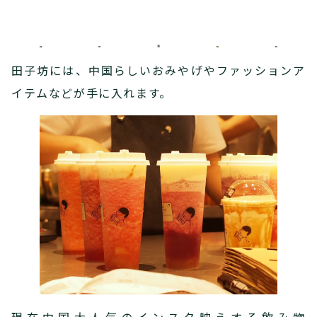
田子坊には、中国らしいおみやげやファッションア
イテムなどが手に入れます。
現在中国大人気のインスタ映えする飲み物