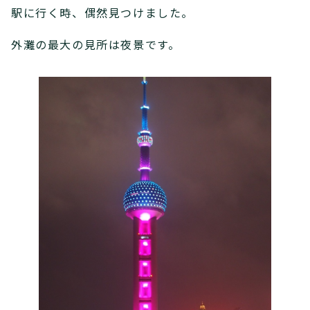
駅に行く時、偶然見つけました。
外灘の最大の見所は夜景です。