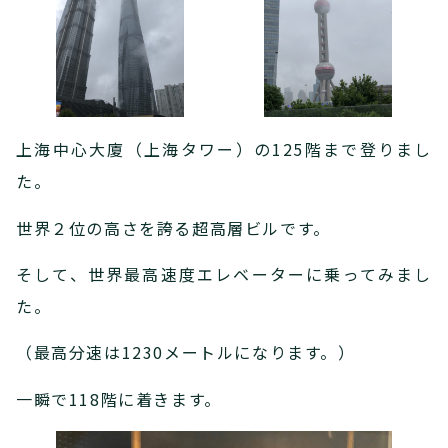
上海中心大廈（上海タワー）の125階まで登りまし
た。
世界２位の高さを誇る超高層ビルです。
そして、世界最高速度エレベーターに乗ってみまし
た。
（最高分速は1230メートルになります。）
一瞬で118階に着きます。