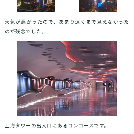
天気が悪かったので、あまり遠くまで見えなかった
のが残念でした。
上海タワーの出入口にあるコンコースです。