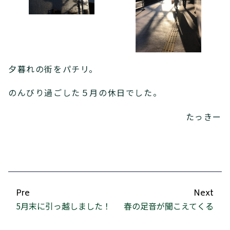
夕暮れの街をパチリ。
のんびり過ごした５月の休日でした。
たっきー
Pre
Next
5月末に引っ越しました！
春の足音が聞こえてくる