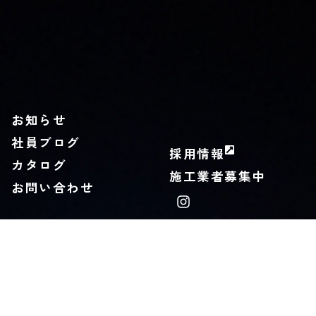
お知らせ
社員ブログ
採用情報
カタログ
施工業者募集中
お問い合わせ