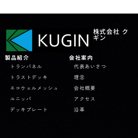
株式会社 ク
ギン
製品紹介
会社案内
トランパネル
代表あいさつ
トラストデッキ
理念
エコウェルメッシュ
会社概要
ユニッパ
アクセス
デッキプレート
沿革