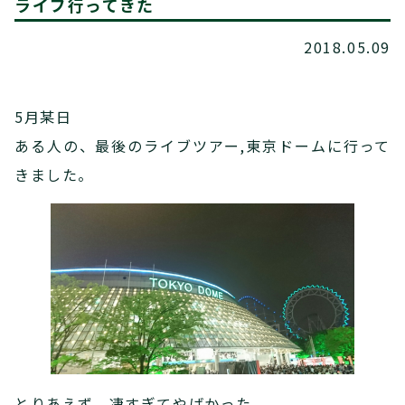
ライブ行ってきた
2018.05.09
5月某日
ある人の、最後のライブツアー,東京ドームに行って
きました。
とりあえず、凄すぎてやばかった。