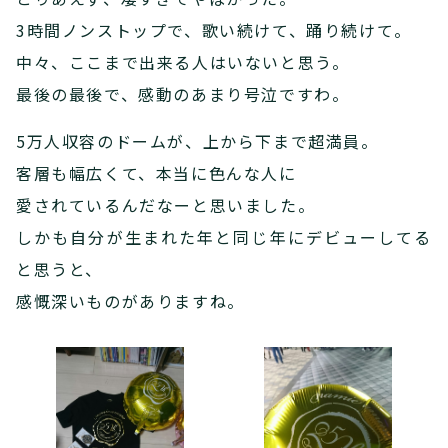
3時間ノンストップで、歌い続けて、踊り続けて。
中々、ここまで出来る人はいないと思う。
最後の最後で、感動のあまり号泣ですわ。
5万人収容のドームが、上から下まで超満員。
客層も幅広くて、本当に色んな人に
愛されているんだなーと思いました。
しかも自分が生まれた年と同じ年にデビューしてる
と思うと、
感慨深いものがありますね。