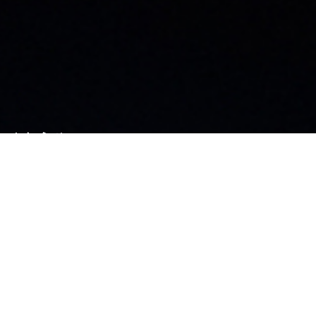
お知らせ
社員ブログ
採用情報
カタログ
施工業者募集中
お問い合わせ