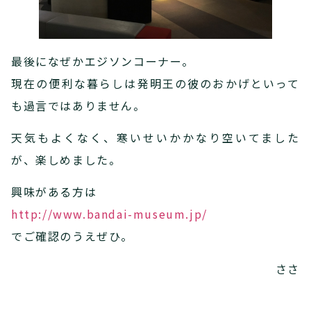
最後になぜかエジソンコーナー。
現在の便利な暮らしは発明王の彼のおかげといって
も過言ではありません。
天気もよくなく、寒いせいかかなり空いてました
が、楽しめました。
興味がある方は
http://www.bandai-museum.jp/
でご確認のうえぜひ。
ささ