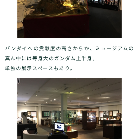
バンダイへの貢献度の高さからか、ミュージアムの
真ん中には等身大のガンダム上半身。
単独の展示スペースもあり。