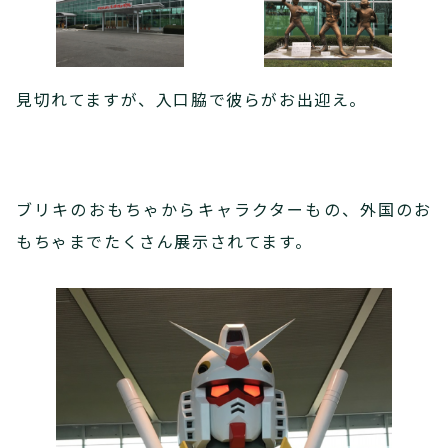
見切れてますが、入口脇で彼らがお出迎え。
ブリキのおもちゃからキャラクターもの、外国のお
もちゃまでたくさん展示されてます。