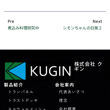
Pre
Next
煮込み料理研究中
シモンちゃんの日常２
株式会社 ク
ギン
製品紹介
会社案内
トランパネル
代表あいさつ
トラストデッキ
理念
エコウェルメッシュ
会社概要