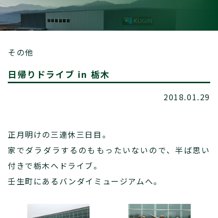
その他
日帰りドライブ in 栃木
2018.01.29
正月明けの三連休三日目。
家でダラダラするのももったいないので、半ば思い
付きで栃木へドライブ。
壬生町にあるバンダイミュージアムへ。