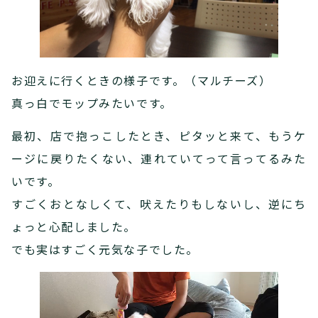
お迎えに行くときの様子です。（マルチーズ）
真っ白でモップみたいです。
最初、店で抱っこしたとき、ピタッと来て、もうケ
ージに戻りたくない、連れていてって言ってるみた
いです。
すごくおとなしくて、吠えたりもしないし、逆にち
ょっと心配しました。
でも実はすごく元気な子でした。