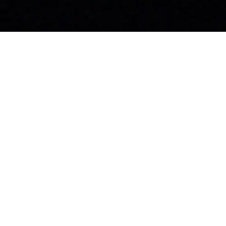
お知らせ
社員ブログ