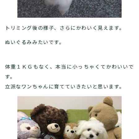
トリミング後の様子、さらにかわいく見えます。
ぬいぐるみみたいです。
体重１ＫＧもなく、本当に小っちゃくてかわいいで
す。
立派なワンちゃんに育てていきたいと思います。