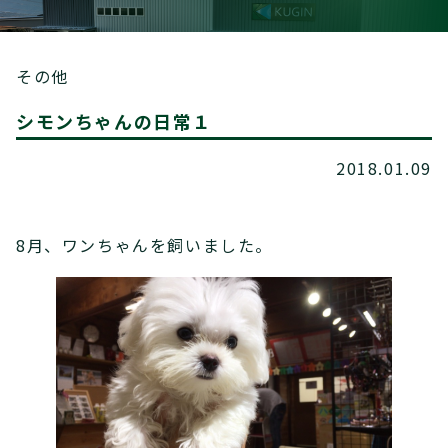
その他
シモンちゃんの日常１
2018.01.09
8月、ワンちゃんを飼いました。