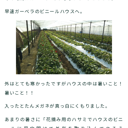
早速ガーベラのビニールハウスへ。
外はとても寒かったですがハウスの中は暑いこと！
暑いこと！！
入ったとたんメガネが真っ白にくもりました。
あまりの暑さに「花摘み用のハサミでハウスのビニ