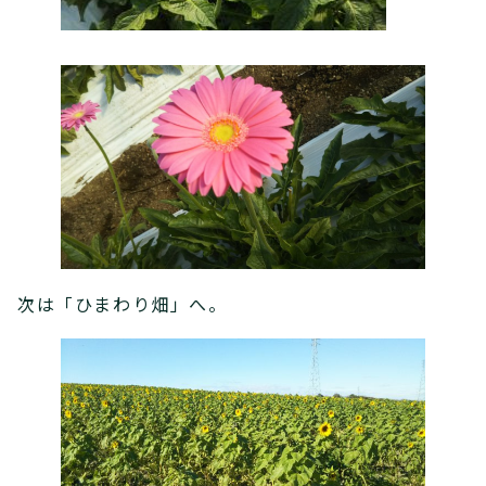
次は「ひまわり畑」へ。