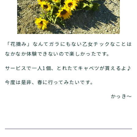
「花摘み」なんてガラにもない乙女チックなことは
なかなか体験できないので楽しかったです。
サービスで一人1個、とれたてキャベツが貰えるよ♪
今度は是非、春に行ってみたいです。
かっき～