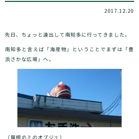
2017.12.20
先日、ちょっと遠出して南知多に行ってきました。
南知多と言えば「海産物」ということでまずは「豊
浜さかな広場」へ。
（屋根の上のオブジェ）