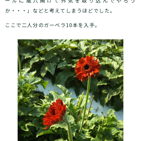
ールに風穴開けて外気を取り込んでやろう
か・・・」などと考えてしまうほどでした。
ここで二人分のガーベラ10本を入手。