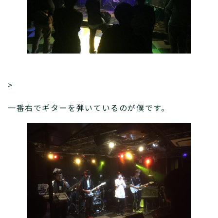
>
一番右でギターを弾いているのが僕です。