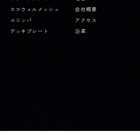
エコウェルメッシュ
会社概要
ユニッパ
アクセス
デッキプレート
沿革