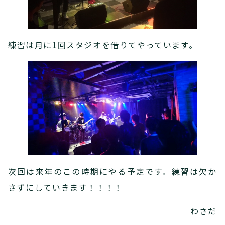
練習は月に1回スタジオを借りてやっています。
次回は来年のこの時期にやる予定です。練習は欠か
さずにしていきます！！！！
わさだ