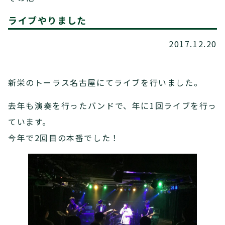
ライブやりました
2017.12.20
新栄のトーラス名古屋にてライブを行いました。
去年も演奏を行ったバンドで、年に1回ライブを行っ
ています。
今年で2回目の本番でした！