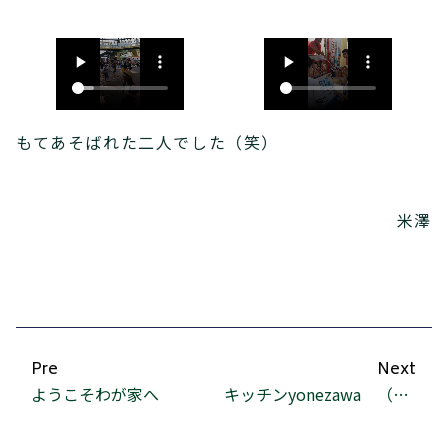
もてあそばれた二人でした（笑）
米澤
Pre
Next
ようこそわが家へ
キッチンyonezawa （焼き豚編）