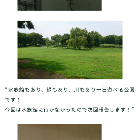
“水族館もあり、緑もあり、川もあり一日遊べる公園
です！
今回は水族館に行かなかったので次回報告します！”