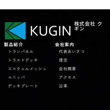
株式会社 ク
ギン
製品紹介
会社案内
トランパネル
代表あいさつ
トラストデッキ
理念
エコウェルメッシュ
会社概要
ユニッパ
アクセス
デッキプレート
沿革