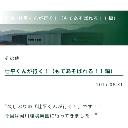
釘魂: 壮平くんが行く！（もてあそばれる！！編）
その他
壮平くんが行く！（もてあそばれる！！編）
2017.08.31
“久しぶりの「壮平くんが行く！」です！！
今回は河川環境楽園に行ってきました！”