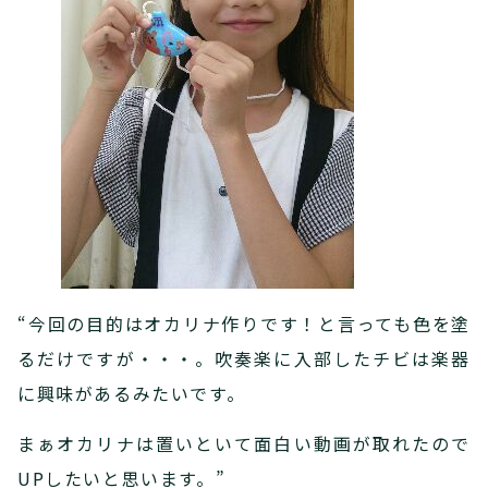
“今回の目的はオカリナ作りです！と言っても色を塗
るだけですが・・・。吹奏楽に入部したチビは楽器
に興味があるみたいです。
まぁオカリナは置いといて面白い動画が取れたので
UPしたいと思います。”