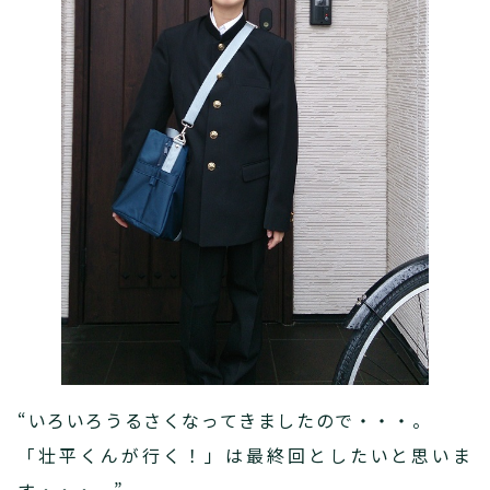
“いろいろうるさくなってきましたので・・・。
「壮平くんが行く！」は最終回としたいと思いま