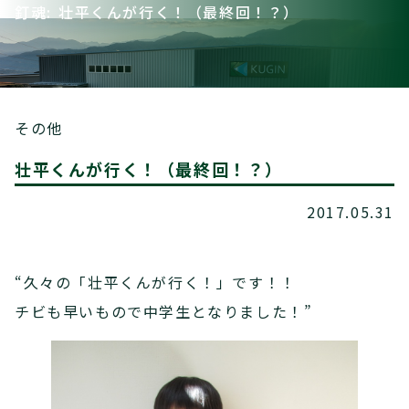
釘魂: 壮平くんが行く！（最終回！？）
その他
壮平くんが行く！（最終回！？）
2017.05.31
“久々の「壮平くんが行く！」です！！
チビも早いもので中学生となりました！”