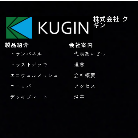
株式会社 ク
ギン
製品紹介
会社案内
トランパネル
代表あいさつ
トラストデッキ
理念
エコウェルメッシュ
会社概要
ユニッパ
アクセス
デッキプレート
沿革