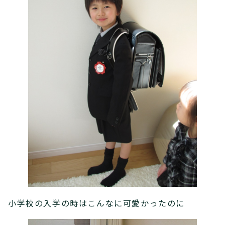
小学校の入学の時はこんなに可愛かったのに