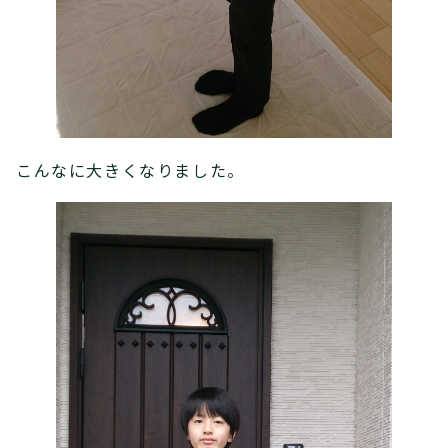
こんなに大きくなりました。