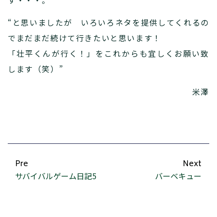
す・・・。”
“と思いましたが いろいろネタを提供してくれるの
でまだまだ続けて行きたいと思います！
「壮平くんが行く！」をこれからも宜しくお願い致
します（笑）”
米澤
Pre
Next
サバイバルゲーム日記5
バーベキュー