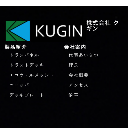
株式会社 ク
ギン
製品紹介
会社案内
トランパネル
代表あいさつ
トラストデッキ
理念
エコウェルメッシュ
会社概要
ユニッパ
アクセス
デッキプレート
沿革