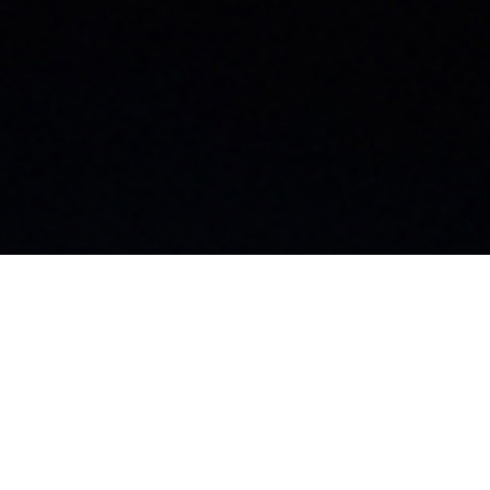
お知らせ
社員ブログ
採用情報
カタログ
施工業者募集中
お問い合わせ