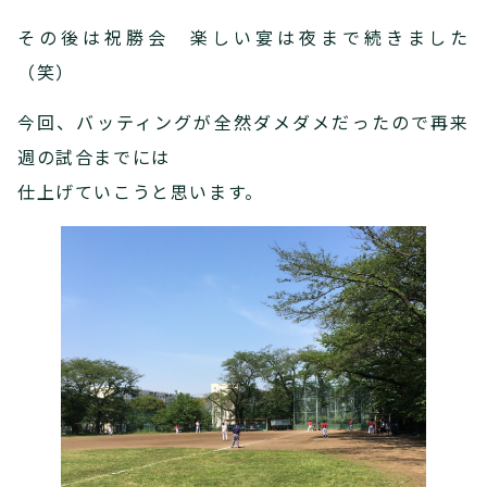
その後は祝勝会 楽しい宴は夜まで続きました
（笑）
今回、バッティングが全然ダメダメだったので再来
週の試合までには
仕上げていこうと思います。