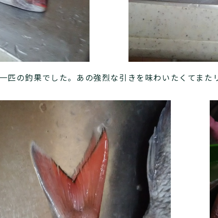
て一匹の釣果でした。あの強烈な引きを味わいたくてまた