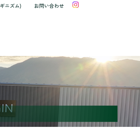
クギニズム)
お問い合わせ