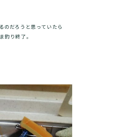
るのだろうと思っていたら
ま釣り終了。