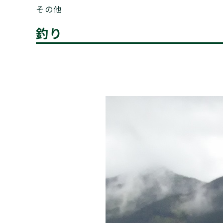
その他
釣り