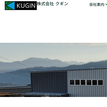
株式会社 クギン
会社案内