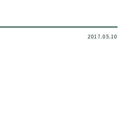
2017.05.10