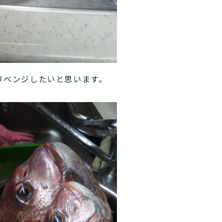
リベンジしたいと思います。