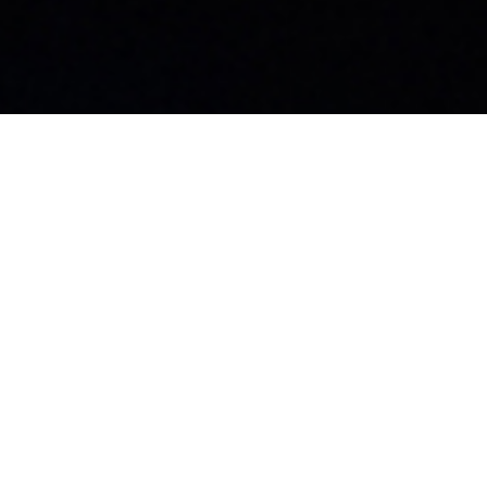
お知らせ
社員ブログ
採用情報
カタログ
施工業者募集中
お問い合わせ