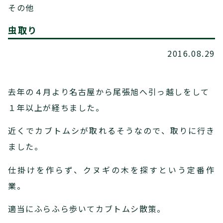
その他
虫取り
2016.08.29
去年の４月より名古屋から尾張旭へ引っ越しをして
１年以上が経ちました。
近くでカブトムシが取れるそうなので、取りに行き
ました。
仕掛けを作らず、クヌギの木を探すという定番作
業。
適当にふらふら歩いてカブトムシ散策。