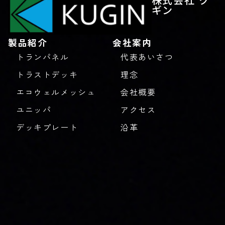
ギン
製品紹介
会社案内
トランパネル
代表あいさつ
トラストデッキ
理念
エコウェルメッシュ
会社概要
ユニッパ
アクセス
デッキプレート
沿革