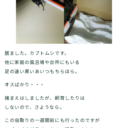
居ました。カブトムシです。
他に家庭の風呂場や台所にもいる
足の速い黒いあいつもちらほら。
オスばかり・・・
捕まえはしましたが、飼育したりは
しないので、さようなら。
この虫取りの一週間前にも行ったのですが