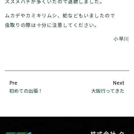
スズメバチが多くいたので退散しました。
ムカデやカミキリムシ、蛇などもいましたので
虫取りの際は十分に注意してください。
小早川
Pre
Next
初めての出張！
大阪行ってきた
株式会社 ク