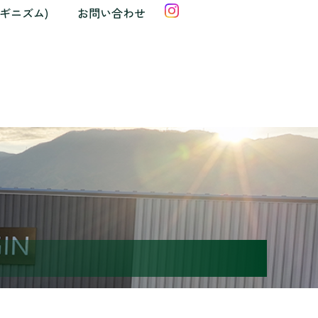
クギニズム)
お問い合わせ