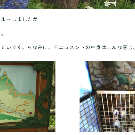
スルーしましたが
た。
みたいです。ちなみに、モニュメントの中身はこんな感じ