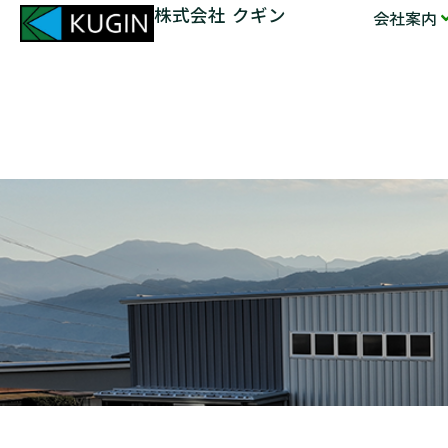
株式会社 クギン
会社案内