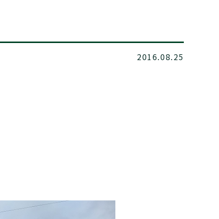
2016.08.25