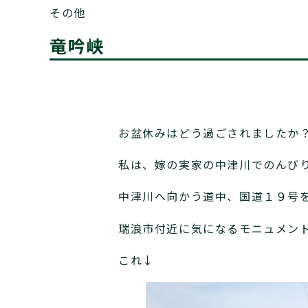
その他
竜吟峡
お盆休みはどう過ごされましたか
私は、嫁の実家の中津川でのんび
中津川へ向かう道中、国道１９号
瑞浪市付近に気になるモニュメン
これ↓