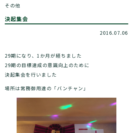
その他
決起集会
2016.07.06
29期になり、1か月が経ちました
29期の目標達成の意識向上のために
決起集会を行いました
場所は常務御用達の「バンチャン」