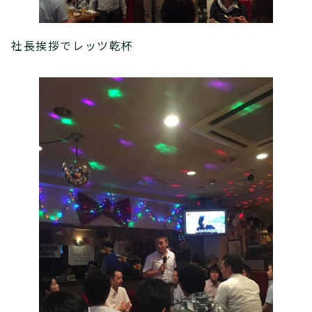
社長挨拶でレッツ乾杯