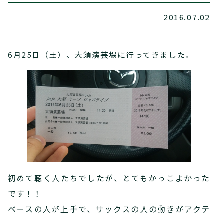
2016.07.02
6月25日（土）、大須演芸場に行ってきました。
初めて聴く人たちでしたが、とてもかっこよかった
です！！
ベースの人が上手で、サックスの人の動きがアクテ