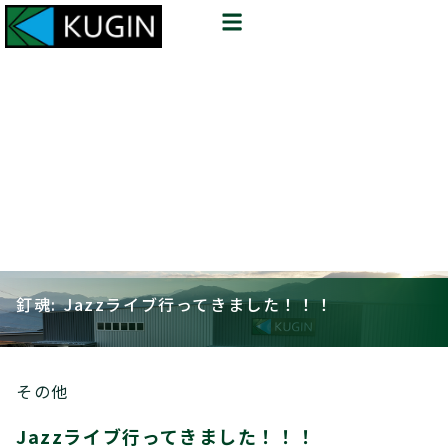
釘魂: Jazzライブ行ってきました！！！
その他
Jazzライブ行ってきました！！！