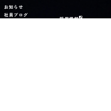
お知らせ
社員ブログ
採用情報
カタログ
施工業者募集中
お問い合わせ
Privacy Policy