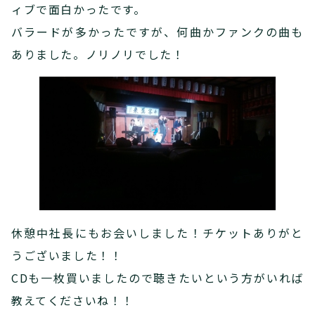
ィブで面白かったです。
バラードが多かったですが、何曲かファンクの曲も
ありました。ノリノリでした！
休憩中社長にもお会いしました！チケットありがと
うございました！！
CDも一枚買いましたので聴きたいという方がいれば
教えてくださいね！！