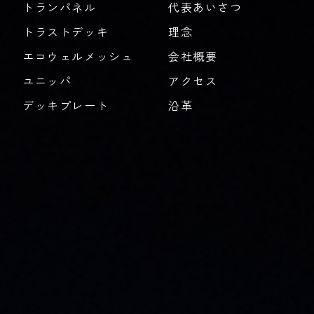
トランパネル
代表あいさつ
トラストデッキ
理念
エコウェルメッシュ
会社概要
ユニッパ
アクセス
デッキプレート
沿革