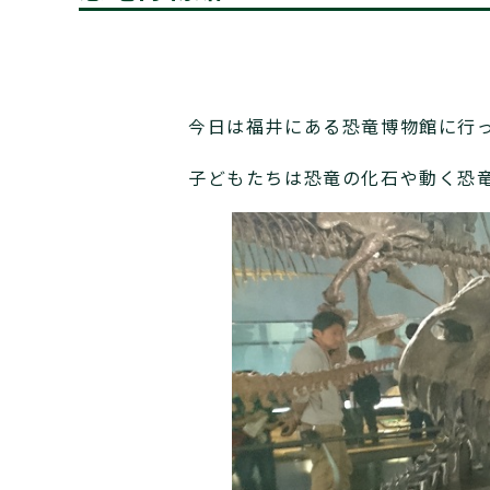
今日は福井にある恐竜博物館に行
子どもたちは恐竜の化石や動く恐