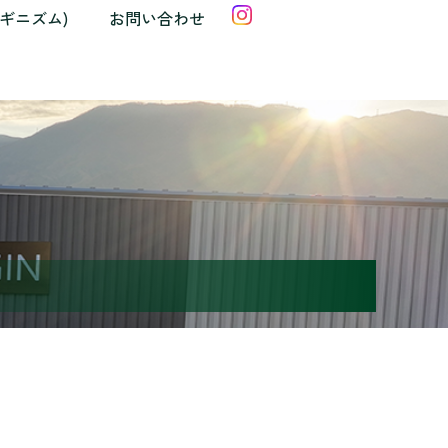
クギニズム)
お問い合わせ