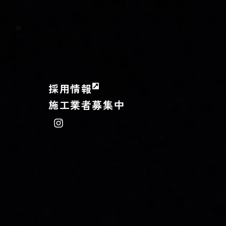
採用情報
施工業者募集中