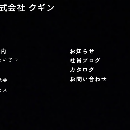
式会社 クギン
案内
お知らせ
あいさつ
社員ブログ
カタログ
お問い合わせ
概要
セス