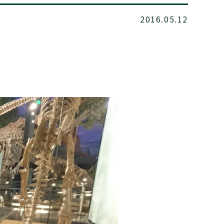
2016.05.12