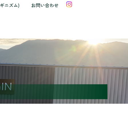
クギニズム)
お問い合わせ