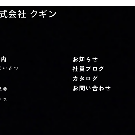
式会社 クギン
案内
お知らせ
あいさつ
社員ブログ
カタログ
お問い合わせ
概要
セス