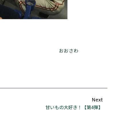
おおさわ
Next
甘いもの大好き！【第4弾】