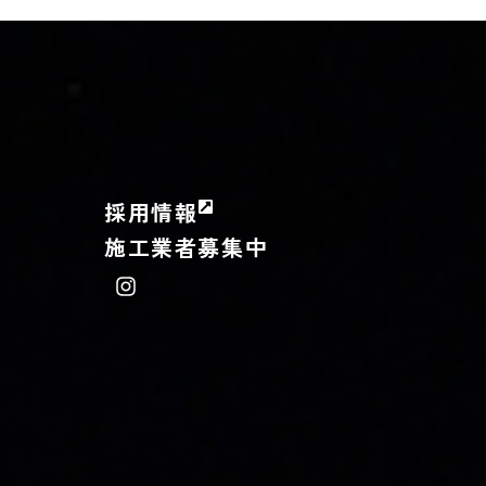
採用情報
施工業者募集中