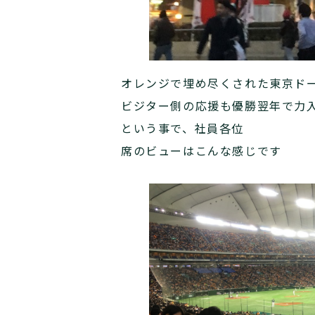
オレンジで埋め尽くされた東京ド
ビジター側の応援も優勝翌年で力
という事で、社員各位
席のビューはこんな感じです