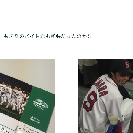
よ もぎりのバイト君も緊張だったのかな