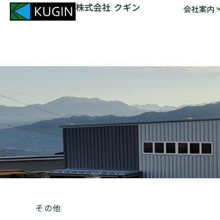
株式会社 クギン
会社案内
その他