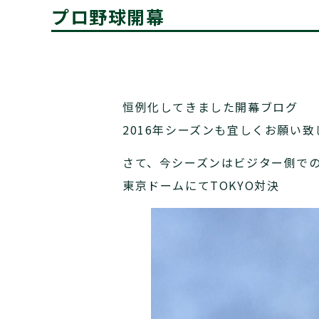
プロ野球開幕
恒例化してきました開幕ブログ
2016年シーズンも宜しくお願い致
さて、今シーズンはビジター側で
東京ドームにてTOKYO対決