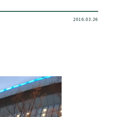
2016.03.26