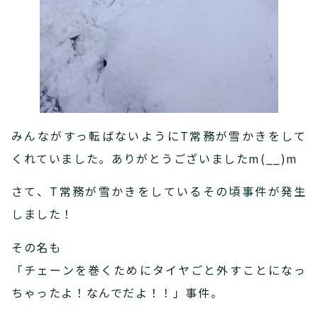
みんながすっ転ばないようにT常務が雪かきをして
くれていました。ありがとうございましたm(__)m
さて、T常務が雪かきをしているその頃事件が発生
しました！
その名も
「チェーンを巻くためにタイヤごと外すことになっ
ちゃったよ！なんでだよ！！」事件。