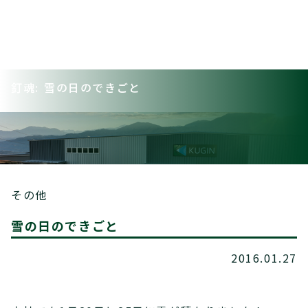
釘魂: 雪の日のできごと
その他
雪の日のできごと
2016.01.27