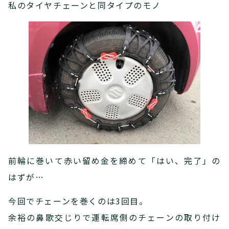
私のタイヤチェーンと同タイプのモノ
前輪に巻いて赤い留め金を締めて「はい、完了」の
はずが…
今回でチェーンを巻くのは3回目。
余裕の鼻歌交じりで運転席側のチェーンの取り付け