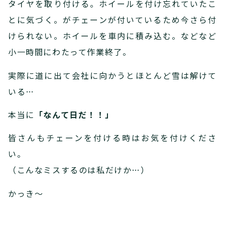
タイヤを取り付ける。ホイールを付け忘れていたこ
とに気づく。がチェーンが付いているため今さら付
けられない。ホイールを車内に積み込む。などなど
小一時間にわたって作業終了。
実際に道に出て会社に向かうとほとんど雪は解けて
いる…
本当に
「なんて日だ！！」
皆さんもチェーンを付ける時はお気を付けくださ
い。
（こんなミスするのは私だけか…）
かっき～