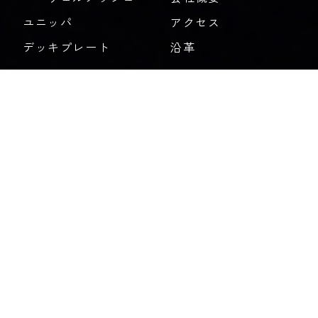
ユニッパ
アクセス
デッキプレート
沿革