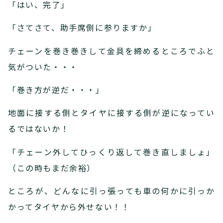
「はい、完了」
「さてさて、助手席側に参りますか」
チェーンを巻き巻きして金具を締めるところでふと
気がついた・・・
「巻き方が逆だ・・・」
地面に接する側とタイヤに接する側が逆になってい
るではないか！
「チェーン外してひっくり返して巻き直しましょ」
（この時もまだ余裕）
ところが、どんなに引っ張っても車の何かに引っか
かってタイヤから外せない！！