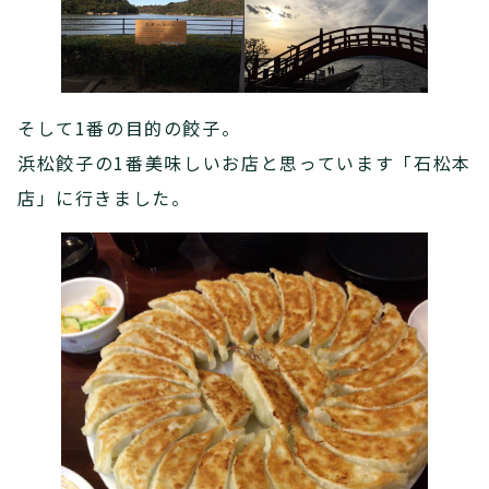
そして1番の目的の餃子。
浜松餃子の1番美味しいお店と思っています「石松本
店」に行きました。