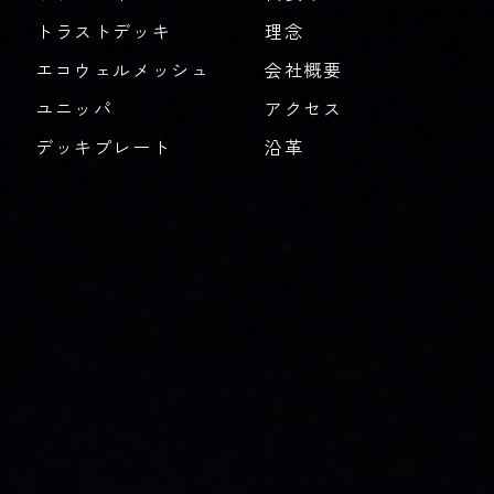
トラストデッキ
理念
エコウェルメッシュ
会社概要
ユニッパ
アクセス
デッキプレート
沿革