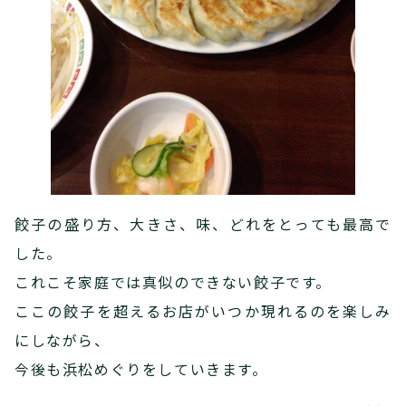
餃子の盛り方、大きさ、味、どれをとっても最高で
した。
これこそ家庭では真似のできない餃子です。
ここの餃子を超えるお店がいつか現れるのを楽しみ
にしながら、
今後も浜松めぐりをしていきます。