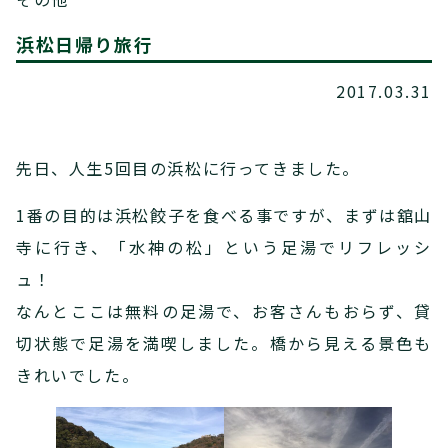
浜松日帰り旅行
2017.03.31
先日、人生5回目の浜松に行ってきました。
1番の目的は浜松餃子を食べる事ですが、まずは舘山
寺に行き、「水神の松」という足湯でリフレッシ
ュ！
なんとここは無料の足湯で、お客さんもおらず、貸
切状態で足湯を満喫しました。橋から見える景色も
きれいでした。