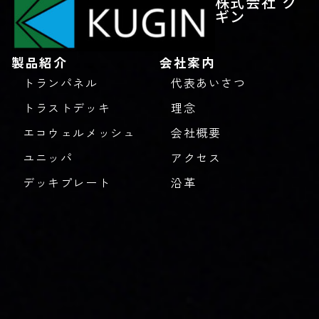
株式会社 ク
ギン
製品紹介
会社案内
トランパネル
代表あいさつ
トラストデッキ
理念
エコウェルメッシュ
会社概要
ユニッパ
アクセス
デッキプレート
沿革