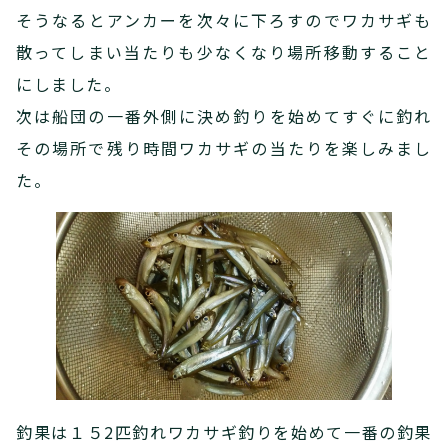
そうなるとアンカーを次々に下ろすのでワカサギも
散ってしまい当たりも少なくなり場所移動すること
にしました。
次は船団の一番外側に決め釣りを始めてすぐに釣れ
その場所で残り時間ワカサギの当たりを楽しみまし
た。
釣果は１５2匹釣れワカサギ釣りを始めて一番の釣果