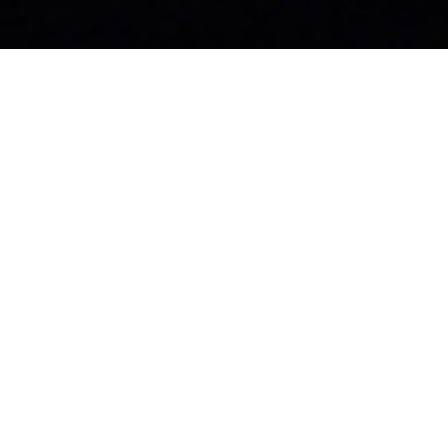
お知らせ
社員ブログ
採用情報