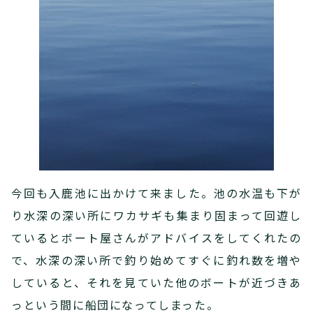
今回も入鹿池に出かけて来ました。池の水温も下が
り水深の深い所にワカサギも集まり固まって回遊し
ているとボート屋さんがアドバイスをしてくれたの
で、水深の深い所で釣り始めてすぐに釣れ数を増や
していると、それを見ていた他のボートが近づきあ
っという間に船団になってしまった。