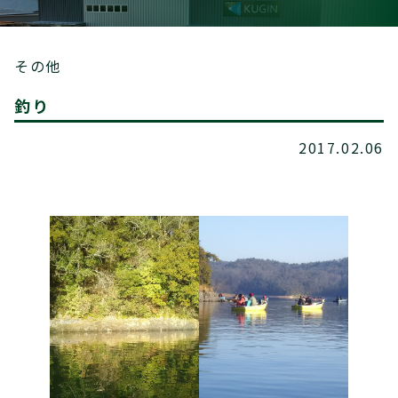
その他
釣り
2017.02.06